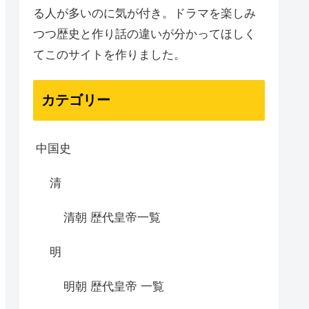
る人が多いのに気が付き。ドラマを楽しみ
つつ歴史と作り話の違いが分かってほしく
てこのサイトを作りました。
カテゴリー
中国史
清
清朝 歴代皇帝一覧
明
明朝 歴代皇帝 一覧