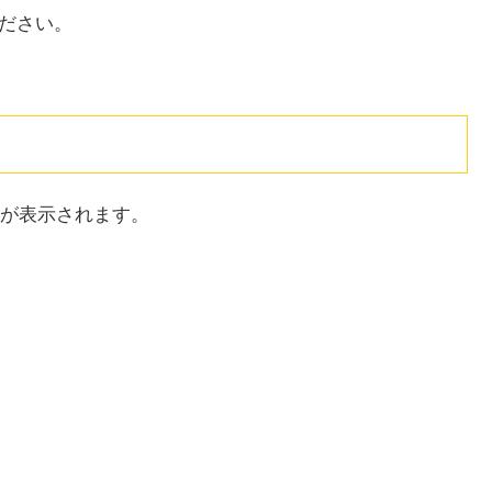
ださい。
が表示されます。