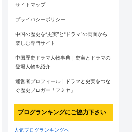
サイトマップ
プライバシーポリシー
中国の歴史を“史実”と“ドラマ”の両面から
楽しむ専門サイト
中国歴史ドラマ人物事典｜史実とドラマの
登場人物を紹介
運営者プロフィール｜ドラマと史実をつな
ぐ歴史ブロガー「フミヤ」
ブログランキングにご協力下さい
人気ブログランキングへ