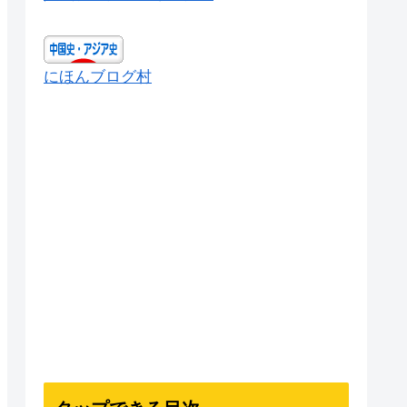
にほんブログ村