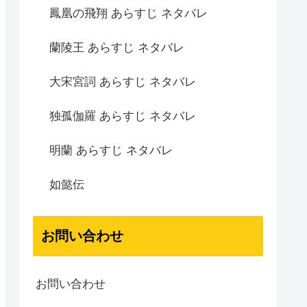
鳳凰の飛翔 あらすじ ネタバレ
蘭陵王 あらすじ ネタバレ
大宋宮詞 あらすじ ネタバレ
独孤伽羅 あらすじ ネタバレ
明蘭 あらすじ ネタバレ
如懿伝
お問い合わせ
お問い合わせ