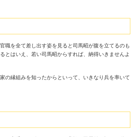
官職を全て差し出す姿を見ると司馬昭が腹を立てるのも
るとはいえ、若い司馬昭からすれば、納得いきませんよ
家の縁組みを知ったからといって、いきなり兵を率いて