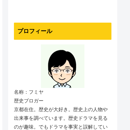
プロフィール
名称：フミヤ
歴史ブロガー
京都在住。歴史が大好き。歴史上の人物や
出来事を調べています。歴史ドラマを見る
のが趣味。でもドラマを事実と誤解してい