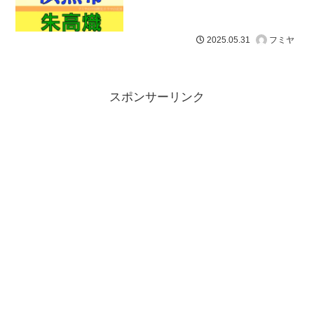
フミヤ
2025.05.31
スポンサーリンク