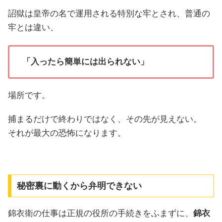
詔獄は皇帝の名で運用される特別な牢とされ、普通の
牢とは違い、
「入ったら簡単には出られない」
場所です。
捕まるだけで終わりではなく、その先が見えない。
それが最大の恐怖になります。
秘密裏に動くから弁明できない
錦衣衛の仕事は正規の役所の手続きをふまずに、
錦衣