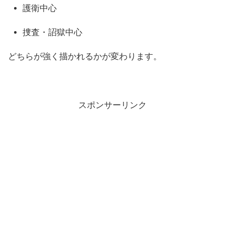
護衛中心
捜査・詔獄中心
どちらが強く描かれるかが変わります。
スポンサーリンク