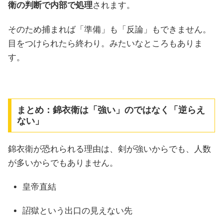
衛の判断で内部で処理
されます。
そのため捕まれば「準備」も「反論」もできません。
目をつけられたら終わり。みたいなところもありま
す。
まとめ：錦衣衛は「強い」のではなく「逆らえ
ない」
錦衣衛が恐れられる理由は、剣が強いからでも、人数
が多いからでもありません。
皇帝直結
詔獄という出口の見えない先