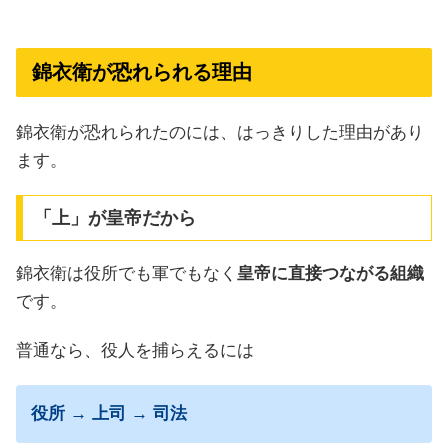
錦衣衛が恐れられる理由
錦衣衛が恐れられたのには、はっきりした理由があり
ます。
「上」が皇帝だから
錦衣衛は役所でも軍でもなく
皇帝に直接つながる組織
です。
普通なら、役人を捕らえるには
役所 → 上司 → 司法