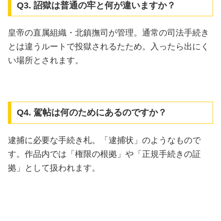
Q3. 詔獄は普通の牢と何が違いますか？
皇帝の直属組織・北鎮撫司が管理。通常の司法手続き
とは違うルートで投獄されるたため。入ったら出にく
い場所とされます。
Q4. 駕帖は何のためにあるのですか？
逮捕に必要な手続き札。「逮捕状」のようなもので
す。作品内では「権限の根拠」や「正規手続きの証
拠」として扱われます。