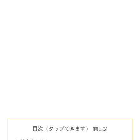
目次（タップできます）