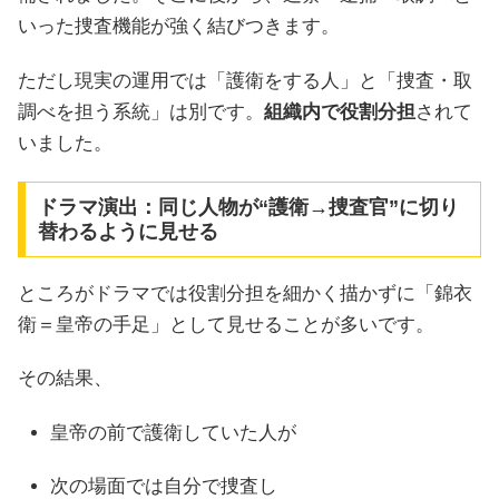
いった捜査機能が強く結びつきます。
ただし現実の運用では「護衛をする人」と「捜査・取
調べを担う系統」は別です。
組織内で役割分担
されて
いました。
ドラマ演出：同じ人物が“護衛→捜査官”に切り
替わるように見せる
ところがドラマでは役割分担を細かく描かずに「錦衣
衛＝皇帝の手足」として見せることが多いです。
その結果、
皇帝の前で護衛していた人が
次の場面では自分で捜査し