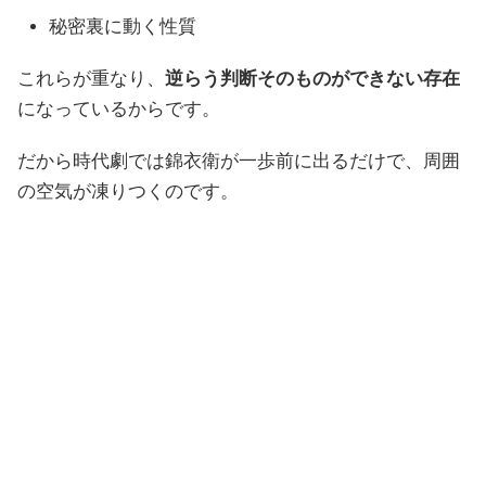
秘密裏に動く性質
これらが重なり、
逆らう判断そのものができない存在
になっているからです。
だから時代劇では錦衣衛が一歩前に出るだけで、周囲
の空気が凍りつくのです。