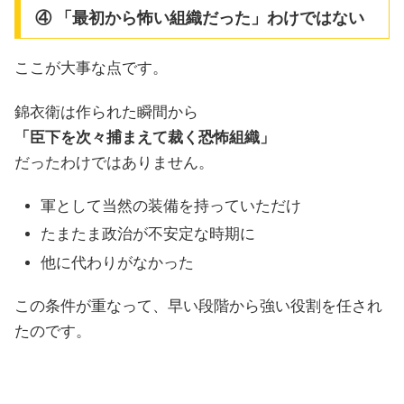
④ 「最初から怖い組織だった」わけではない
ここが大事な点です。
錦衣衛は作られた瞬間から
「臣下を次々捕まえて裁く恐怖組織」
だったわけではありません。
軍として当然の装備を持っていただけ
たまたま政治が不安定な時期に
他に代わりがなかった
この条件が重なって、早い段階から強い役割を任され
たのです。