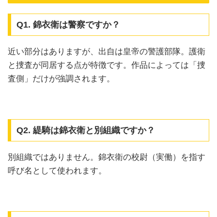
Q1. 錦衣衛は警察ですか？
近い部分はありますが、出自は皇帝の警護部隊。護衛
と捜査が同居する点が特徴です。作品によっては「捜
査側」だけが強調されます。
Q2. 緹騎は錦衣衛と別組織ですか？
別組織ではありません。錦衣衛の校尉（実働）を指す
呼び名として使われます。