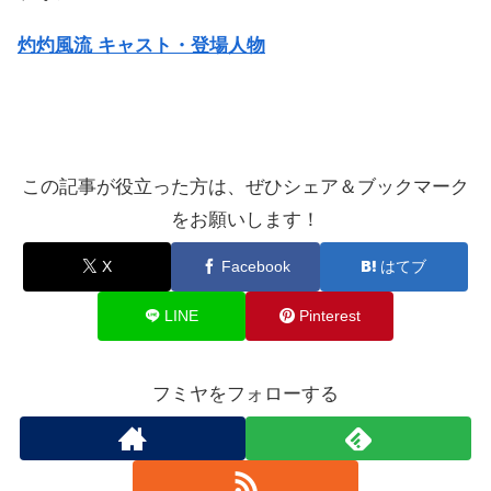
灼灼風流 キャスト・登場人物
この記事が役立った方は、ぜひシェア＆ブックマーク
をお願いします！
X
Facebook
はてブ
LINE
Pinterest
フミヤをフォローする