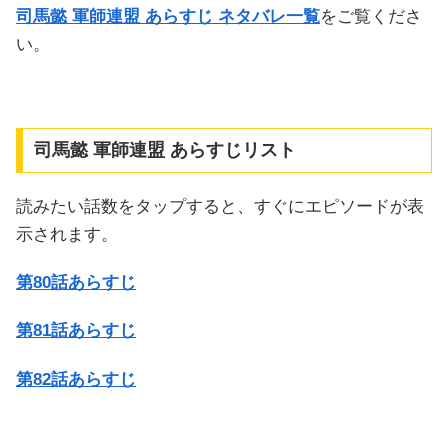
司馬懿 軍師連盟 あらすじ ネタバレ一覧
をご覧くださ
い。
司馬懿 軍師連盟 あらすじリスト
読みたい話数をタップすると、すぐにエピソードが表
示されます。
第80話あらすじ
第81話あらすじ
第82話あらすじ