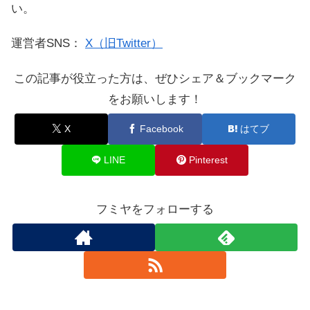
い。
運営者SNS：
X（旧Twitter）
この記事が役立った方は、ぜひシェア＆ブックマーク
をお願いします！
X
Facebook
はてブ
LINE
Pinterest
フミヤをフォローする