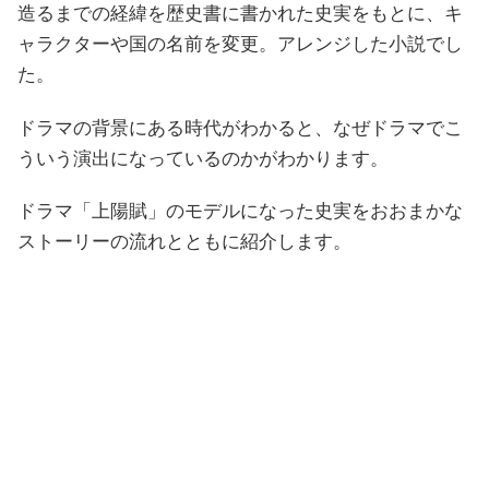
造るまでの経緯を歴史書に書かれた史実をもとに、キ
ャラクターや国の名前を変更。アレンジした小説でし
た。
ドラマの背景にある時代がわかると、なぜドラマでこ
ういう演出になっているのかがわかります。
ドラマ「上陽賦」のモデルになった史実をおおまかな
ストーリーの流れとともに紹介します。