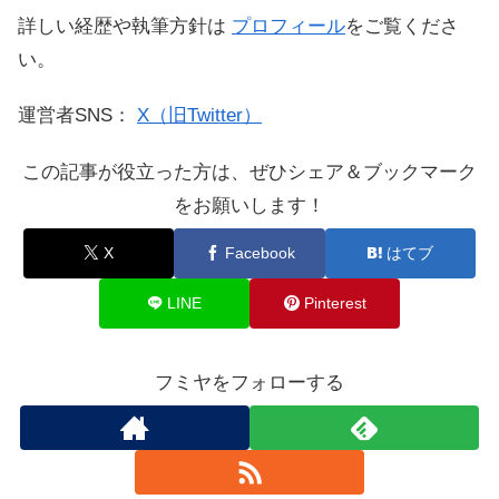
詳しい経歴や執筆方針は
プロフィール
をご覧くださ
い。
運営者SNS：
X（旧Twitter）
この記事が役立った方は、ぜひシェア＆ブックマーク
をお願いします！
X
Facebook
はてブ
LINE
Pinterest
フミヤをフォローする