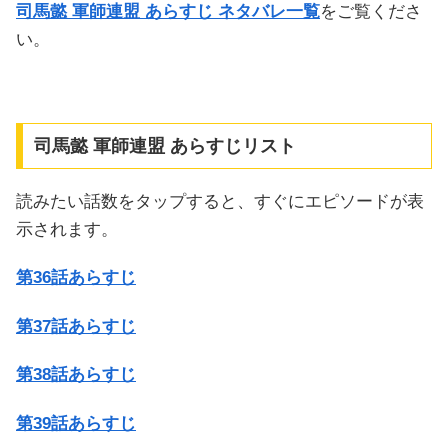
司馬懿 軍師連盟 あらすじ ネタバレ一覧
をご覧くださ
い。
司馬懿 軍師連盟 あらすじリスト
読みたい話数をタップすると、すぐにエピソードが表
示されます。
第36話あらすじ
第37話あらすじ
第38話あらすじ
第39話あらすじ