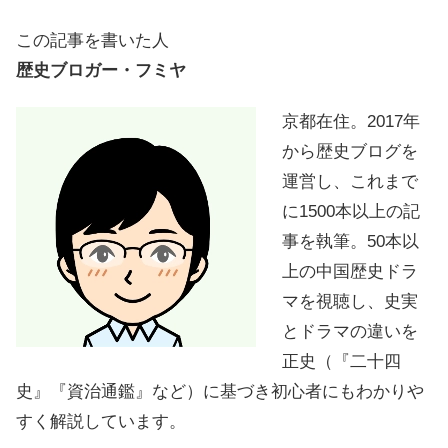
この記事を書いた人
歴史ブロガー・フミヤ
京都在住。2017年
から歴史ブログを
運営し、これまで
に1500本以上の記
事を執筆。50本以
上の中国歴史ドラ
マを視聴し、史実
とドラマの違いを
正史（『二十四
史』『資治通鑑』など）に基づき初心者にもわかりや
すく解説しています。