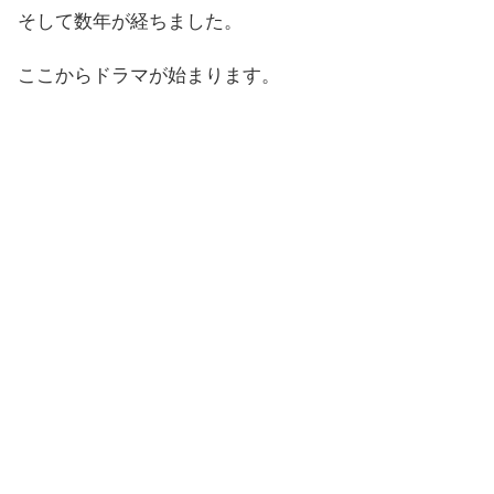
そして数年が経ちました。
ここからドラマが始まります。