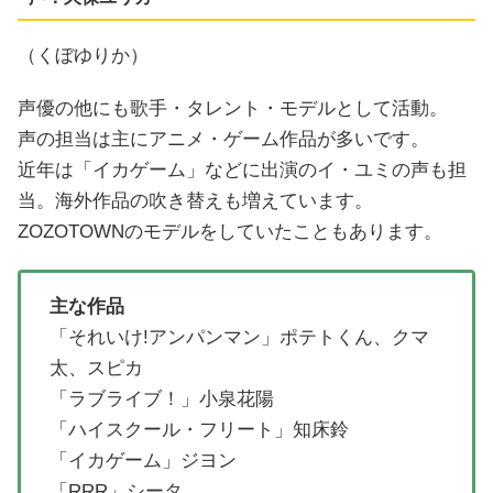
（くぼゆりか）
声優の他にも歌手・タレント・モデルとして活動。
声の担当は主にアニメ・ゲーム作品が多いです。
近年は「イカゲーム」などに出演のイ・ユミの声も担
当。海外作品の吹き替えも増えています。
ZOZOTOWNのモデルをしていたこともあります。
主な作品
「それいけ!アンパンマン」ポテトくん、クマ
太、スピカ
「ラブライブ！」小泉花陽
「ハイスクール・フリート」知床鈴
「イカゲーム」ジヨン
「RRR」シータ