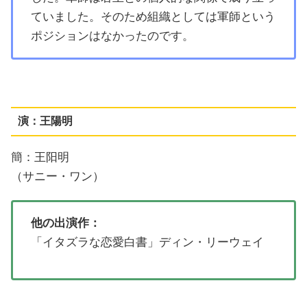
ていました。そのため組織としては軍師という
ポジションはなかったのです。
演：王陽明
簡：王阳明
（サニー・ワン）
他の出演作：
「イタズラな恋愛白書」ディン・リーウェイ