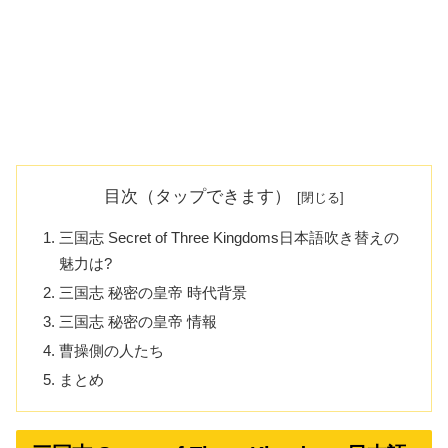
目次（タップできます）
三国志 Secret of Three Kingdoms日本語吹き替えの
魅力は?
三国志 秘密の皇帝 時代背景
三国志 秘密の皇帝 情報
曹操側の人たち
まとめ