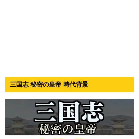
三国志 秘密の皇帝 時代背景