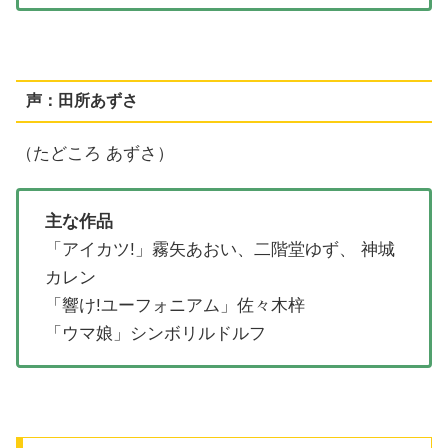
声：田所あずさ
（たどころ あずさ）
主な作品
「アイカツ!」霧矢あおい、二階堂ゆず、 神城
カレン
「響け!ユーフォニアム」佐々木梓
「ウマ娘」シンボリルドルフ