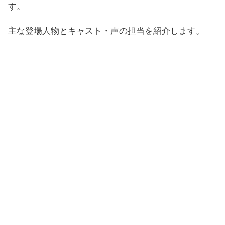
す。
主な登場人物とキャスト・声の担当を紹介します。