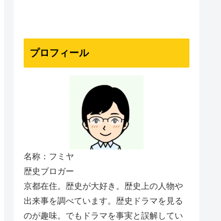
プロフィール
名称：フミヤ
歴史ブロガー
京都在住。歴史が大好き。歴史上の人物や
出来事を調べています。歴史ドラマを見る
のが趣味。でもドラマを事実と誤解してい