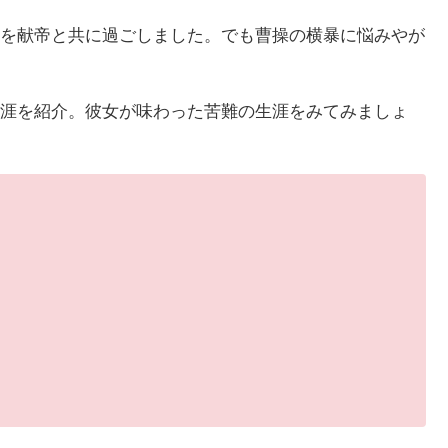
を献帝と共に過ごしました。でも曹操の横暴に悩みやが
涯を紹介。彼女が味わった苦難の生涯をみてみましょ