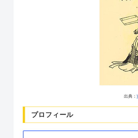
出典：
プロフィール