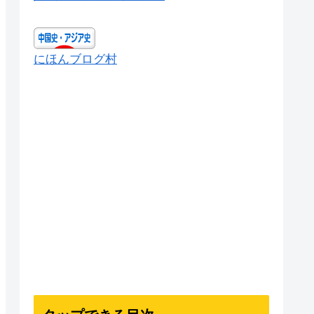
にほんブログ村