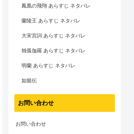
鳳凰の飛翔 あらすじ ネタバレ
蘭陵王 あらすじ ネタバレ
大宋宮詞 あらすじ ネタバレ
独孤伽羅 あらすじ ネタバレ
明蘭 あらすじ ネタバレ
如懿伝
お問い合わせ
お問い合わせ