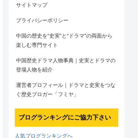
サイトマップ
プライバシーポリシー
中国の歴史を“史実”と“ドラマ”の両面から
楽しむ専門サイト
中国歴史ドラマ人物事典｜史実とドラマの
登場人物を紹介
運営者プロフィール｜ドラマと史実をつな
ぐ歴史ブロガー「フミヤ」
ブログランキングにご協力下さい
人気ブログランキングへ