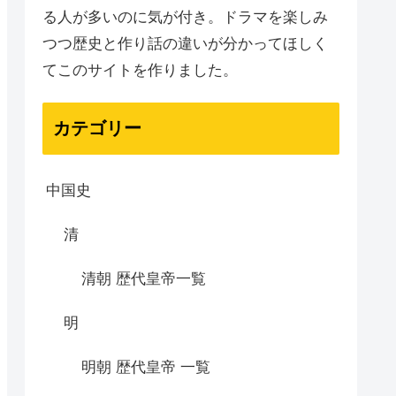
る人が多いのに気が付き。ドラマを楽しみ
つつ歴史と作り話の違いが分かってほしく
てこのサイトを作りました。
カテゴリー
中国史
清
清朝 歴代皇帝一覧
明
明朝 歴代皇帝 一覧