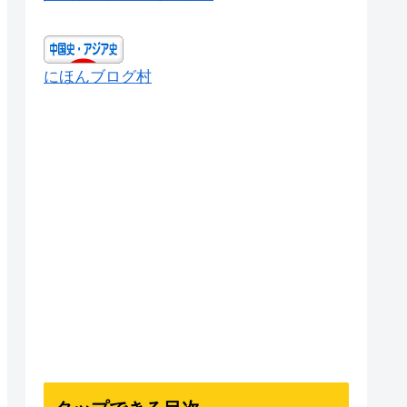
にほんブログ村