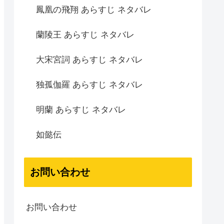
鳳凰の飛翔 あらすじ ネタバレ
蘭陵王 あらすじ ネタバレ
大宋宮詞 あらすじ ネタバレ
独孤伽羅 あらすじ ネタバレ
明蘭 あらすじ ネタバレ
如懿伝
お問い合わせ
お問い合わせ