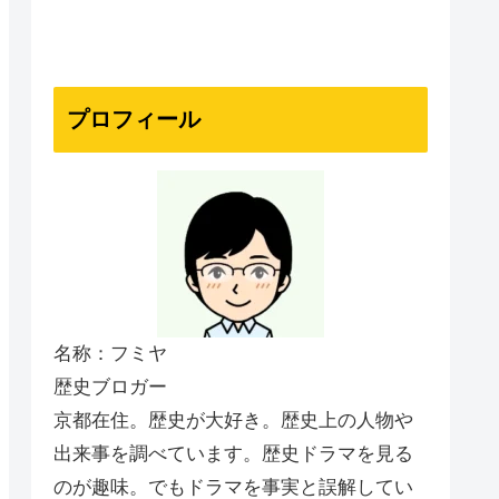
プロフィール
名称：フミヤ
歴史ブロガー
京都在住。歴史が大好き。歴史上の人物や
出来事を調べています。歴史ドラマを見る
のが趣味。でもドラマを事実と誤解してい