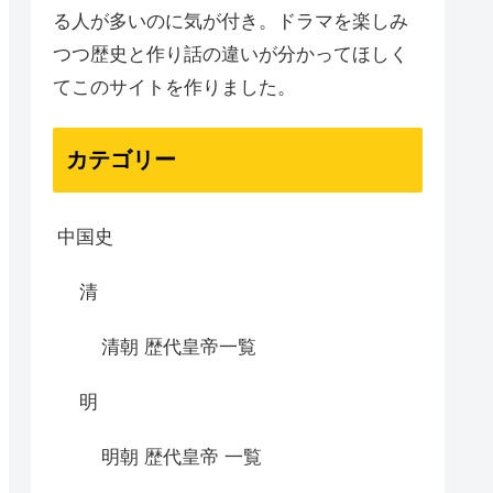
る人が多いのに気が付き。ドラマを楽しみ
つつ歴史と作り話の違いが分かってほしく
てこのサイトを作りました。
カテゴリー
中国史
清
清朝 歴代皇帝一覧
明
明朝 歴代皇帝 一覧