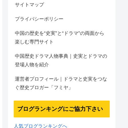
サイトマップ
プライバシーポリシー
中国の歴史を“史実”と“ドラマ”の両面から
楽しむ専門サイト
中国歴史ドラマ人物事典｜史実とドラマの
登場人物を紹介
運営者プロフィール｜ドラマと史実をつな
ぐ歴史ブロガー「フミヤ」
ブログランキングにご協力下さい
人気ブログランキングへ