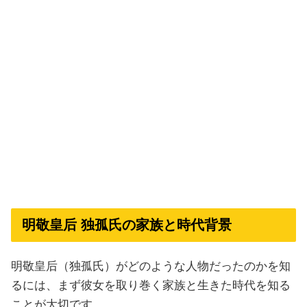
明敬皇后 独孤氏の家族と時代背景
明敬皇后（独孤氏）がどのような人物だったのかを知
るには、まず彼女を取り巻く家族と生きた時代を知る
ことが大切です。