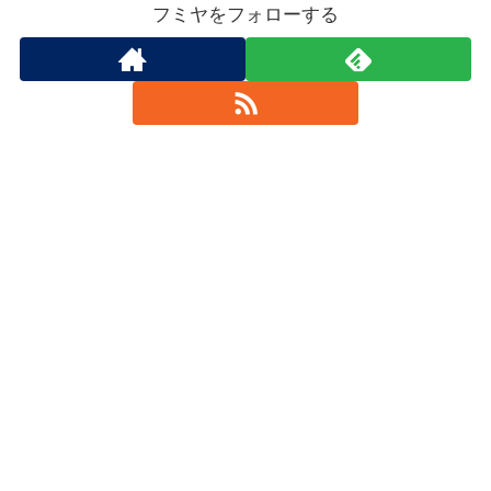
フミヤをフォローする