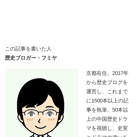
この記事を書いた人
歴史ブロガー・フミヤ
京都在住。2017年
から歴史ブログを
運営し、これまで
に1500本以上の記
事を執筆。50本以
上の中国歴史ドラ
マを視聴し、史実