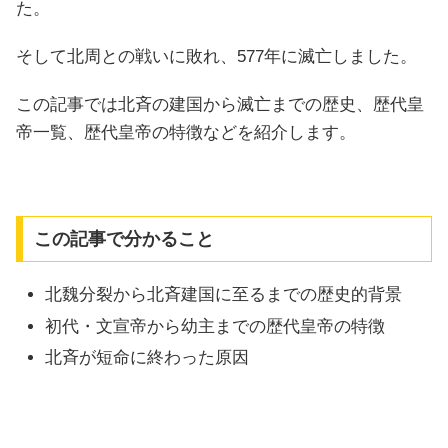
た。
そして北周との戦いに敗れ、577年に滅亡しました。
この記事では北斉の建国から滅亡までの歴史、歴代皇
帝一覧、歴代皇帝の特徴などを紹介します。
この記事で分かること
北魏分裂から北斉建国に至るまでの歴史的背景
初代・文宣帝から幼主までの歴代皇帝の特徴
北斉が短命に終わった原因