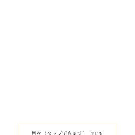
目次（タップできます）