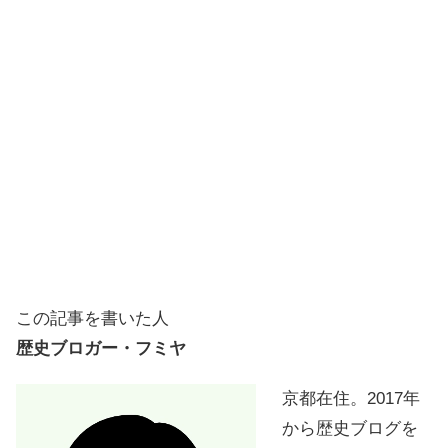
この記事を書いた人
歴史ブロガー・フミヤ
京都在住。2017年
から歴史ブログを