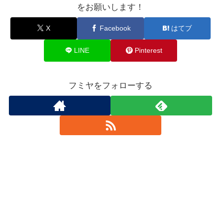
をお願いします！
X
Facebook
はてブ
LINE
Pinterest
フミヤをフォローする