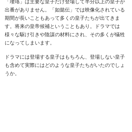
「瓔珞」は主要な皇子だけ登場して半分以上の皇子が
出番がありません。「如懿伝」では映像化されている
期間が長いこともあって多くの皇子たちが出てきま
す。将来の皇帝候補ということもあり。ドラマでは
様々な駆け引きや陰謀の材料にされ、その多くが犠牲
になってしまいます。
ドラマには登場する皇子はもちろん、登場しない皇子
も含めて実際にはどのような皇子たちがいたのでしょ
うか。