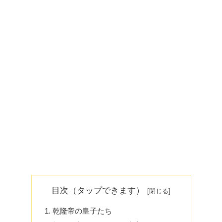
目次（タップできます）
乾隆帝の皇子たち