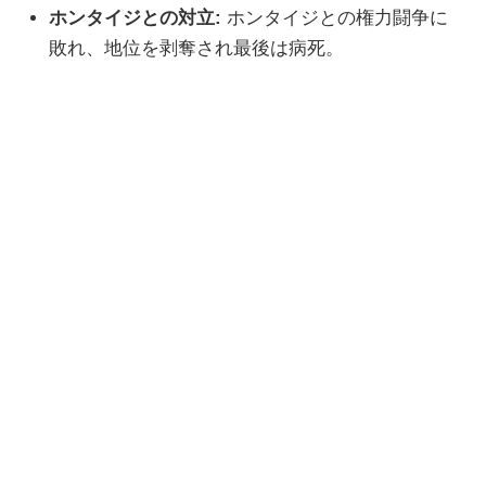
ホンタイジとの対立:
ホンタイジとの権力闘争に
敗れ、地位を剥奪され最後は病死。