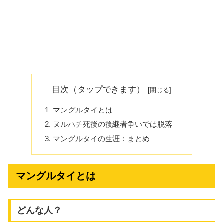
目次（タップできます）
マングルタイとは
ヌルハチ死後の後継者争いでは脱落
マングルタイの生涯：まとめ
マングルタイとは
どんな人？