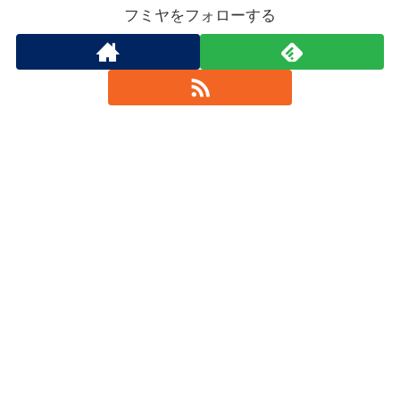
フミヤをフォローする