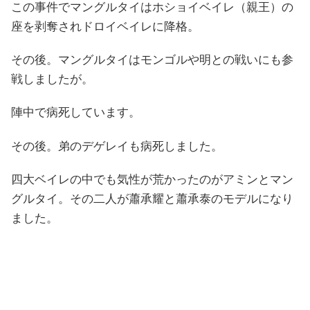
この事件でマングルタイはホショイベイレ（親王）の
座を剥奪されドロイベイレに降格。
その後。マングルタイはモンゴルや明との戦いにも参
戦しましたが。
陣中で病死しています。
その後。弟のデゲレイも病死しました。
四大ベイレの中でも気性が荒かったのがアミンとマン
グルタイ。その二人が蕭承耀と蕭承泰のモデルになり
ました。