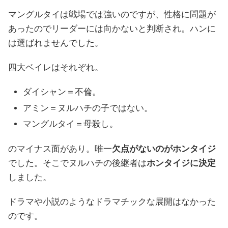
マングルタイは戦場では強いのですが、性格に問題が
あったのでリーダーには向かないと判断され。ハンに
は選ばれませんでした。
四大ベイレはそれぞれ。
ダイシャン＝不倫。
アミン＝ヌルハチの子ではない。
マングルタイ＝母殺し。
のマイナス面があり。唯一
欠点がないのがホンタイジ
でした。そこでヌルハチの後継者は
ホンタイジに決定
しました。
ドラマや小説のようなドラマチックな展開はなかった
のです。