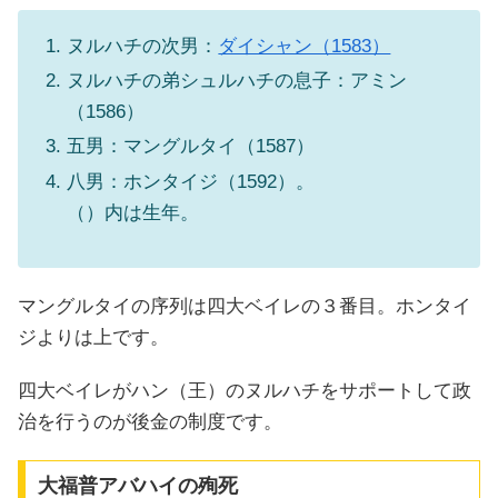
ヌルハチの次男：
ダイシャン（1583）
ヌルハチの弟シュルハチの息子：アミン
（1586）
五男：マングルタイ（1587）
八男：ホンタイジ（1592）。
（）内は生年。
マングルタイの序列は四大ベイレの３番目。ホンタイ
ジよりは上です。
四大ベイレがハン（王）のヌルハチをサポートして政
治を行うのが後金の制度です。
大福普アバハイの殉死