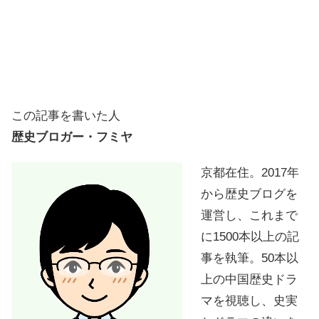
この記事を書いた人
歴史ブロガー・フミヤ
京都在住。2017年
から歴史ブログを
運営し、これまで
に1500本以上の記
事を執筆。50本以
上の中国歴史ドラ
マを視聴し、史実