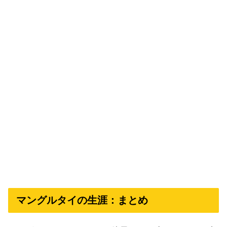
マングルタイの生涯：まとめ