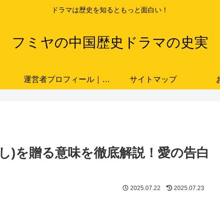
ドラマは歴史を知るともっと面白い！
フミヤの中国歴史ドラマの史実
運営者プロフィール｜ドラマと史実をつなぐ歴史ブロガー「フミヤ」
サイトマップ
ざし)を贈る意味を徹底解説！愛の告白
2025.07.22
2025.07.23