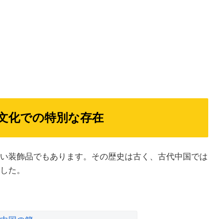
文化での特別な存在
い装飾品でもあります。その歴史は古く、古代中国では
した。