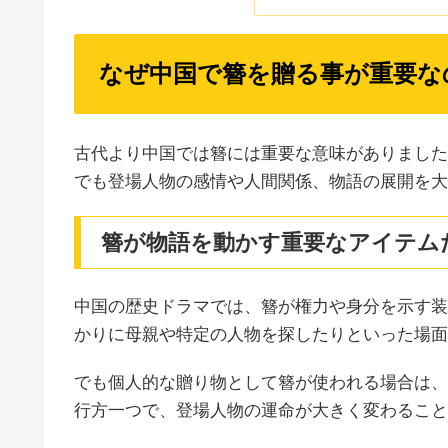
なぜ中国で簪を贈る事が重要な
古代より中国では簪には重要な意味がありました
でも登場人物の感情や人間関係、物語の展開を大
簪が物語を動かす重要なアイテム
中国の歴史ドラマでは、簪が権力や身分を示す装
かりに母親や特定の人物を探したりといった場面
でも個人的な贈り物として簪が使われる場合は、
行方一つで、登場人物の運命が大きく変わること