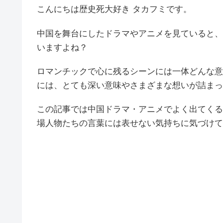
こんにちは歴史死大好き タカフミです。
中国を舞台にしたドラマやアニメを見ていると、
いますよね？
ロマンチックで心に残るシーンには一体どんな意
には、とても深い意味やさまざまな想いが詰まっ
この記事では中国ドラマ・アニメでよく出てくる
場人物たちの言葉には表せない気持ちに気づけて