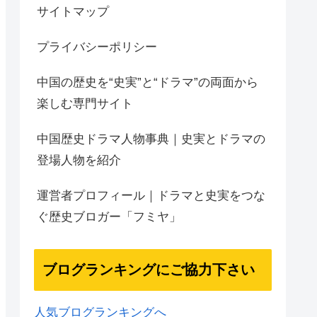
サイトマップ
プライバシーポリシー
中国の歴史を“史実”と“ドラマ”の両面から
楽しむ専門サイト
中国歴史ドラマ人物事典｜史実とドラマの
登場人物を紹介
運営者プロフィール｜ドラマと史実をつな
ぐ歴史ブロガー「フミヤ」
ブログランキングにご協力下さい
人気ブログランキングへ