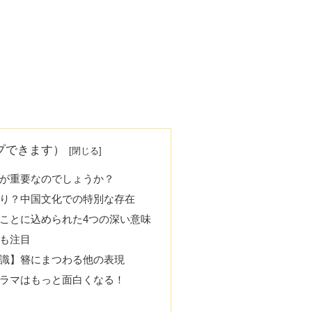
プできます）
が重要なのでしょうか？
り？中国文化での特別な存在
ことに込められた4つの深い意味
も注目
識】簪にまつわる他の表現
ラマはもっと面白くなる！