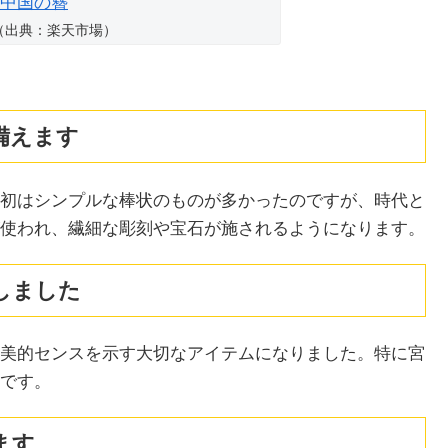
（出典：楽天市場）
備えます
初はシンプルな棒状のものが多かったのですが、時代と
使われ、繊細な彫刻や宝石が施されるようになります。
しました
美的センスを示す大切なアイテムになりました。特に宮
です。
ます