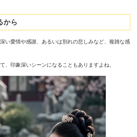
るから
深い愛情や感謝、あるいは別れの悲しみなど、複雑な感
て、印象深いシーンになることもありますよね。