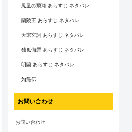
鳳凰の飛翔 あらすじ ネタバレ
蘭陵王 あらすじ ネタバレ
大宋宮詞 あらすじ ネタバレ
独孤伽羅 あらすじ ネタバレ
明蘭 あらすじ ネタバレ
如懿伝
お問い合わせ
お問い合わせ