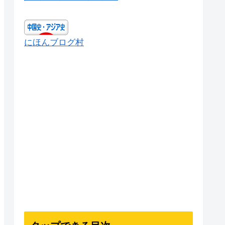
にほんブログ村