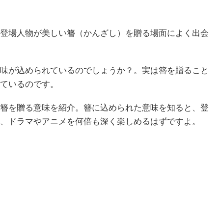
登場人物が美しい簪（かんざし）を贈る場面によく出会
味が込められているのでしょうか？。実は簪を贈ること
ているのです。
簪を贈る意味を紹介。簪に込められた意味を知ると、登
、ドラマやアニメを何倍も深く楽しめるはずですよ。