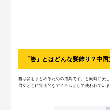
「簪」とはどんな髪飾り？中国
簪は髪をまとめるための道具です。と同時に美し
男女ともに実用的なアイテムとして使われていま