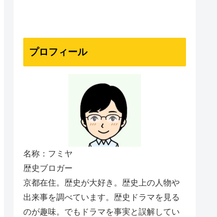
プロフィール
名称：フミヤ
歴史ブロガー
京都在住。歴史が大好き。歴史上の人物や
出来事を調べています。歴史ドラマを見る
のが趣味。でもドラマを事実と誤解してい