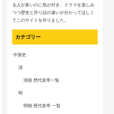
る人が多いのに気が付き。ドラマを楽しみ
つつ歴史と作り話の違いが分かってほしく
てこのサイトを作りました。
カテゴリー
中国史
清
清朝 歴代皇帝一覧
明
明朝 歴代皇帝 一覧