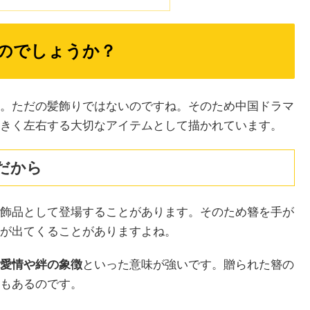
のでしょうか？
。ただの髪飾りではないのですね。そのため中国ドラマ
きく左右する大切なアイテムとして描かれています。
だから
飾品として登場することがあります。そのため簪を手が
が出てくることがありますよね。
愛情や絆の象徴
といった意味が強いです。贈られた簪の
もあるのです。