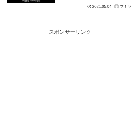
フミヤ
2021.05.04
スポンサーリンク