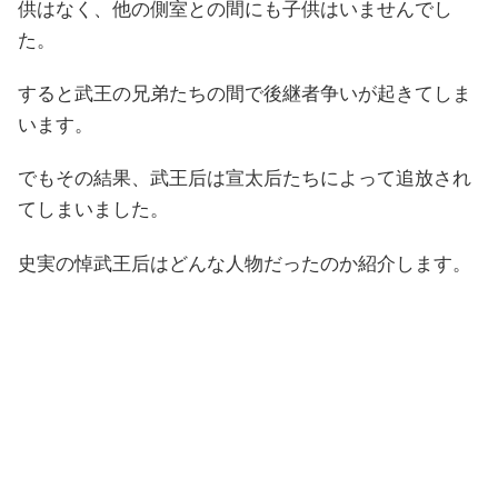
供はなく、他の側室との間にも子供はいませんでし
た。
すると武王の兄弟たちの間で後継者争いが起きてしま
います。
でもその結果、武王后は宣太后たちによって追放され
てしまいました。
史実の悼武王后はどんな人物だったのか紹介します。