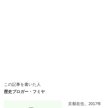
この記事を書いた人
歴史ブロガー・フミヤ
京都在住。2017年