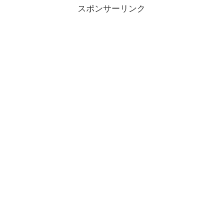
スポンサーリンク