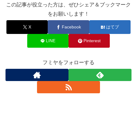
この記事が役立った方は、ぜひシェア＆ブックマーク
をお願いします！
X
Facebook
はてブ
LINE
Pinterest
フミヤをフォローする