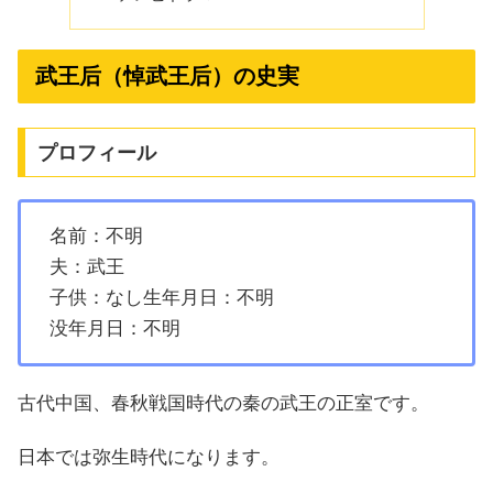
武王后（悼武王后）の史実
プロフィール
名前：不明
夫：武王
子供：なし生年月日：不明
没年月日：不明
古代中国、春秋戦国時代の秦の武王の正室です。
日本では弥生時代になります。