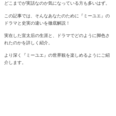
どこまでが実話なのか気になっている方も多いはず。
この記事では、そんなあなたのために『ミーユエ』の
ドラマと史実の違いを徹底解説！
実在した宣太后の生涯と、ドラマでどのように脚色さ
れたのかを詳しく紹介。
より深く『ミーユエ』の世界観を楽しめるようにご紹
介します。