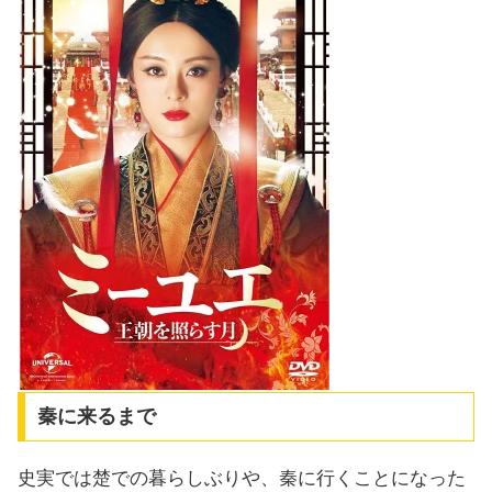
秦に来るまで
史実では楚での暮らしぶりや、秦に行くことになった