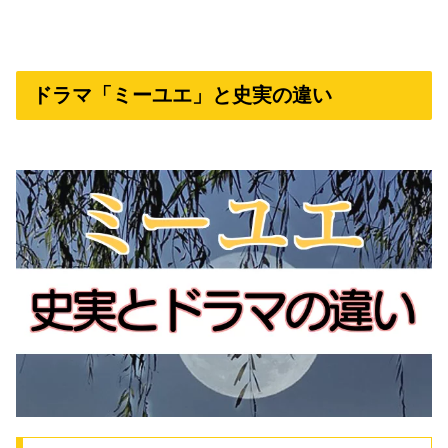
ドラマ「ミーユエ」と史実の違い