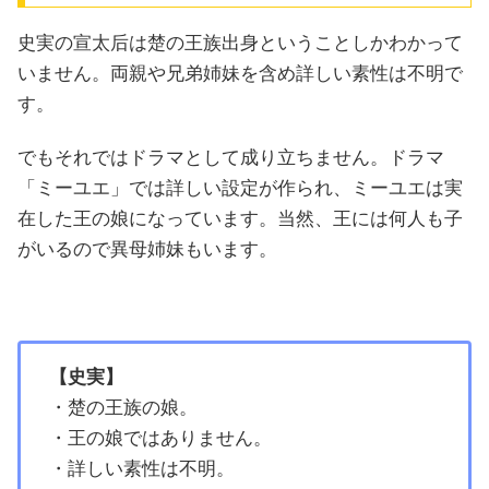
史実の宣太后は楚の王族出身ということしかわかって
いません。両親や兄弟姉妹を含め詳しい素性は不明で
す。
でもそれではドラマとして成り立ちません。ドラマ
「ミーユエ」では詳しい設定が作られ、ミーユエは実
在した王の娘になっています。当然、王には何人も子
がいるので異母姉妹もいます。
【史実】
・楚の王族の娘。
・王の娘ではありません。
・詳しい素性は不明。