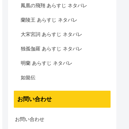
鳳凰の飛翔 あらすじ ネタバレ
蘭陵王 あらすじ ネタバレ
大宋宮詞 あらすじ ネタバレ
独孤伽羅 あらすじ ネタバレ
明蘭 あらすじ ネタバレ
如懿伝
お問い合わせ
お問い合わせ