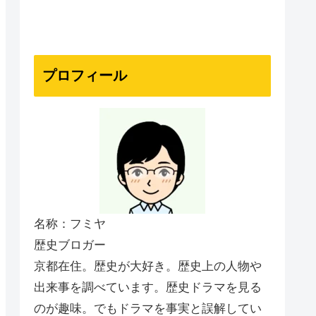
プロフィール
名称：フミヤ
歴史ブロガー
京都在住。歴史が大好き。歴史上の人物や
出来事を調べています。歴史ドラマを見る
のが趣味。でもドラマを事実と誤解してい