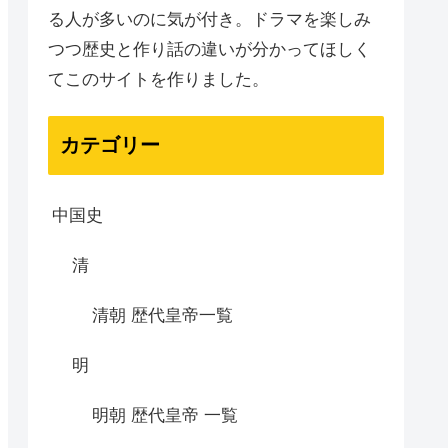
る人が多いのに気が付き。ドラマを楽しみ
つつ歴史と作り話の違いが分かってほしく
てこのサイトを作りました。
カテゴリー
中国史
清
清朝 歴代皇帝一覧
明
明朝 歴代皇帝 一覧