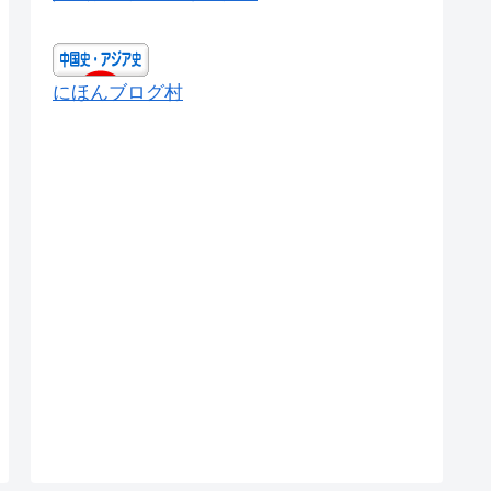
にほんブログ村