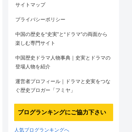
サイトマップ
プライバシーポリシー
中国の歴史を“史実”と“ドラマ”の両面から
楽しむ専門サイト
中国歴史ドラマ人物事典｜史実とドラマの
登場人物を紹介
運営者プロフィール｜ドラマと史実をつな
ぐ歴史ブロガー「フミヤ」
ブログランキングにご協力下さい
人気ブログランキングへ