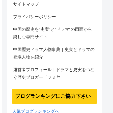
サイトマップ
プライバシーポリシー
中国の歴史を“史実”と“ドラマ”の両面から
楽しむ専門サイト
中国歴史ドラマ人物事典｜史実とドラマの
登場人物を紹介
運営者プロフィール｜ドラマと史実をつな
ぐ歴史ブロガー「フミヤ」
ブログランキングにご協力下さい
人気ブログランキングへ