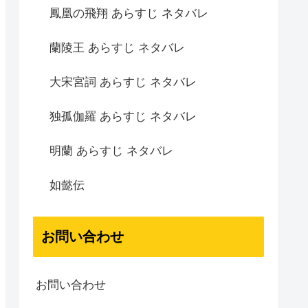
鳳凰の飛翔 あらすじ ネタバレ
蘭陵王 あらすじ ネタバレ
大宋宮詞 あらすじ ネタバレ
独孤伽羅 あらすじ ネタバレ
明蘭 あらすじ ネタバレ
如懿伝
お問い合わせ
お問い合わせ