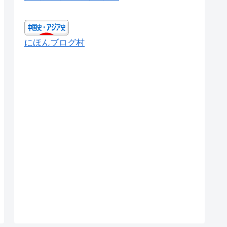
にほんブログ村