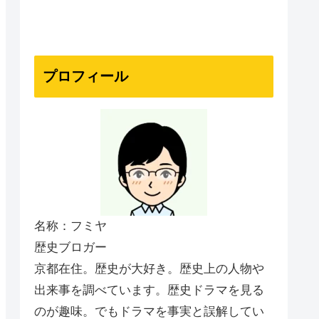
プロフィール
名称：フミヤ
歴史ブロガー
京都在住。歴史が大好き。歴史上の人物や
出来事を調べています。歴史ドラマを見る
のが趣味。でもドラマを事実と誤解してい