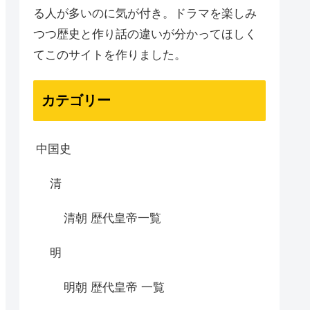
る人が多いのに気が付き。ドラマを楽しみ
つつ歴史と作り話の違いが分かってほしく
てこのサイトを作りました。
カテゴリー
中国史
清
清朝 歴代皇帝一覧
明
明朝 歴代皇帝 一覧