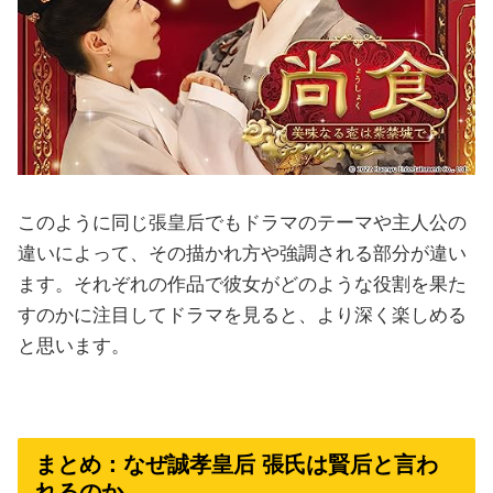
このように同じ張皇后でもドラマのテーマや主人公の
違いによって、その描かれ方や強調される部分が違い
ます。それぞれの作品で彼女がどのような役割を果た
すのかに注目してドラマを見ると、より深く楽しめる
と思います。
まとめ：なぜ誠孝皇后 張氏は賢后と言わ
れるのか