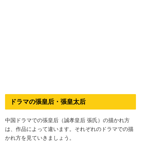
ドラマの張皇后・張皇太后
中国ドラマでの張皇后（誠孝皇后 張氏）の描かれ方
は、作品によって違います。それぞれのドラマでの描
かれ方を見ていきましょう。