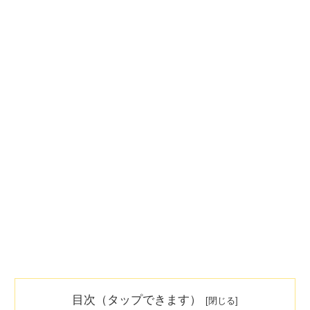
目次（タップできます）