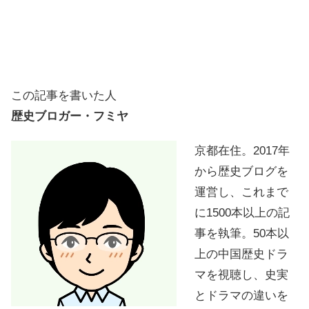
この記事を書いた人
歴史ブロガー・フミヤ
京都在住。2017年
から歴史ブログを
運営し、これまで
に1500本以上の記
事を執筆。50本以
上の中国歴史ドラ
マを視聴し、史実
とドラマの違いを