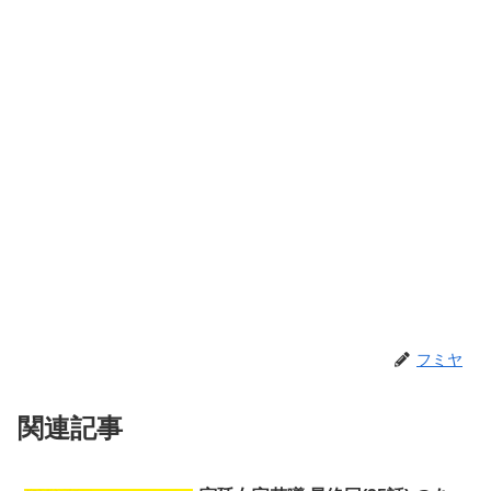
フミヤ
関連記事