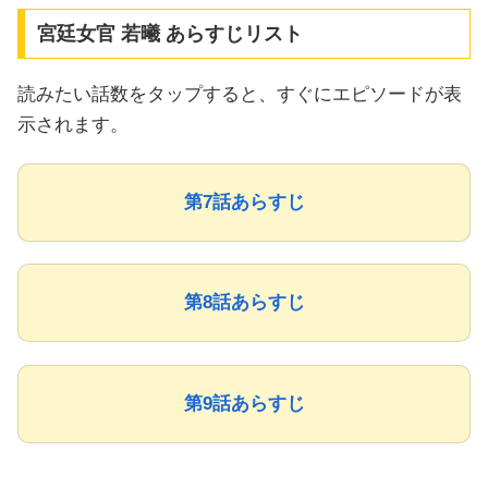
宮廷女官 若曦 あらすじリスト
読みたい話数をタップすると、すぐにエピソードが表
示されます。
第7話あらすじ
第8話あらすじ
第9話あらすじ