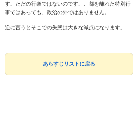
す。ただの行楽ではないのです。、都を離れた特別行
事ではあっても、政治の外ではありません。
逆に言うとそこでの失態は大きな減点になります。
あらすじリストに戻る