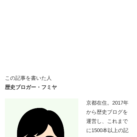
この記事を書いた人
歴史ブロガー・フミヤ
京都在住。2017年
から歴史ブログを
運営し、これまで
に1500本以上の記