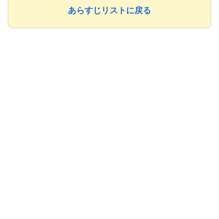
あらすじリストに戻る