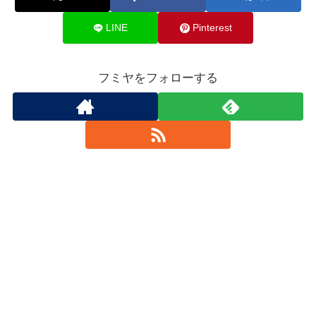
LINE
Pinterest
フミヤをフォローする