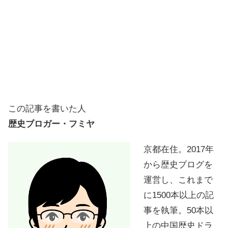
この記事を書いた人
歴史ブロガー・フミヤ
京都在住。2017年
から歴史ブログを
運営し、これまで
に1500本以上の記
事を執筆。50本以
上の中国歴史ドラ