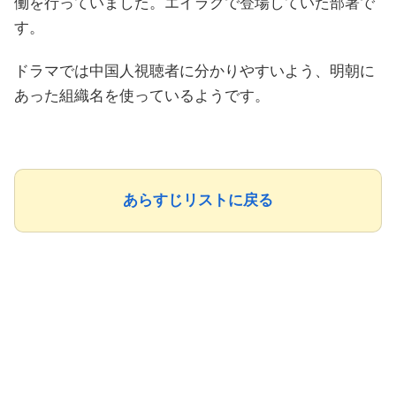
働を行っていました。エイラクで登場していた部署で
す。
ドラマでは中国人視聴者に分かりやすいよう、明朝に
あった組織名を使っているようです。
あらすじリストに戻る