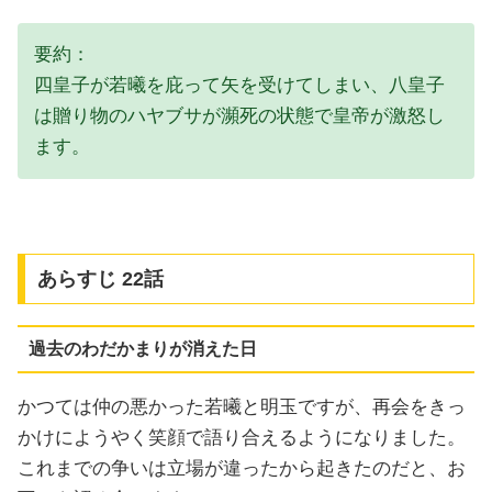
要約：
四皇子が若曦を庇って矢を受けてしまい、八皇子
は贈り物のハヤブサが瀕死の状態で皇帝が激怒し
ます。
あらすじ 22話
過去のわだかまりが消えた日
かつては仲の悪かった若曦と明玉ですが、再会をきっ
かけにようやく笑顔で語り合えるようになりました。
これまでの争いは立場が違ったから起きたのだと、お