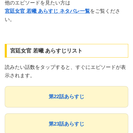
他のエピソードを見たい方は
宮廷女官 若曦 あらすじ ネタバレ一覧
をご覧くださ
い。
宮廷女官 若曦 あらすじリスト
読みたい話数をタップすると、すぐにエピソードが表
示されます。
第22話あらすじ
第23話あらすじ