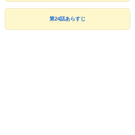
第24話あらすじ