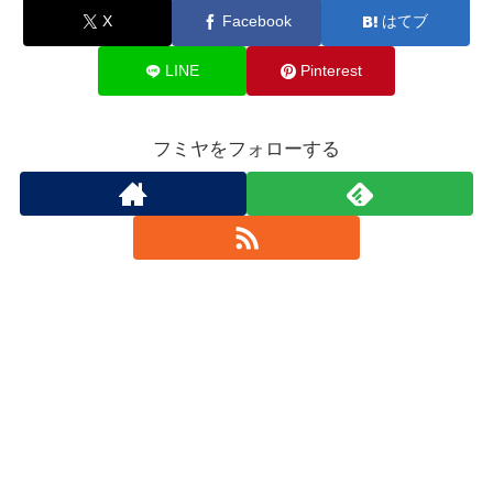
X
Facebook
はてブ
LINE
Pinterest
フミヤをフォローする