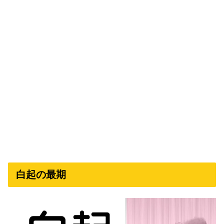
白起の最期