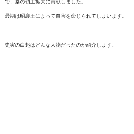
で、秦の領土拡大に貢献しました。
最期は昭襄王によって自害を命じられてしまいます。
史実の白起はどんな人物だったのか紹介します。