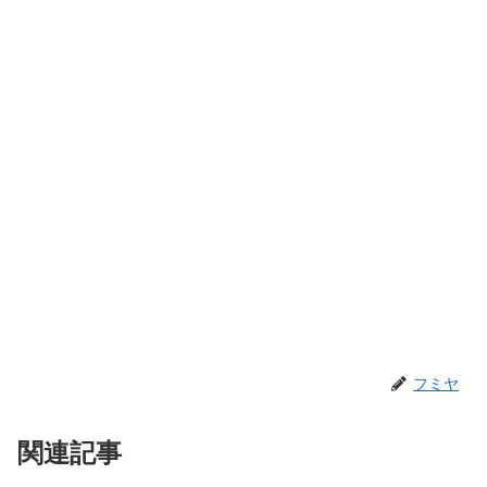
フミヤ
関連記事