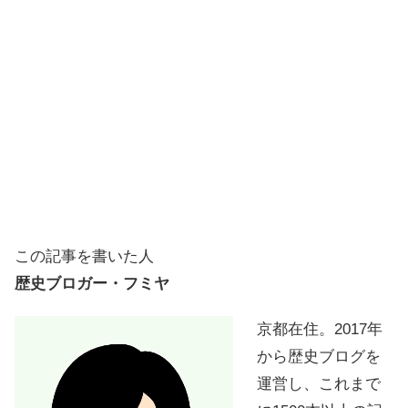
この記事を書いた人
歴史ブロガー・フミヤ
京都在住。2017年
から歴史ブログを
運営し、これまで