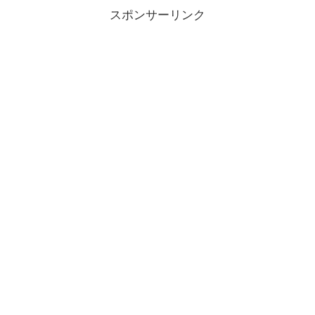
スポンサーリンク