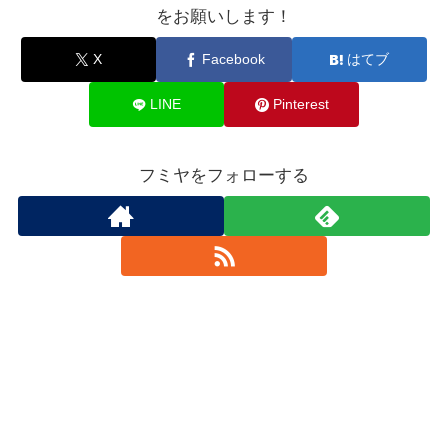
をお願いします！
X
Facebook
はてブ
LINE
Pinterest
フミヤをフォローする