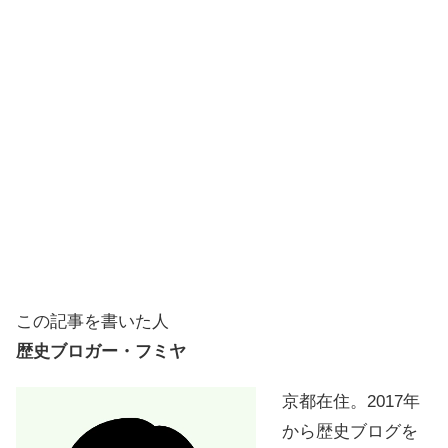
この記事を書いた人
歴史ブロガー・フミヤ
京都在住。2017年
から歴史ブログを