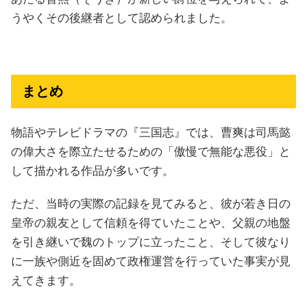
うやくその後継者として認められました。
まとめ
物語やテレビドラマの『三国志』では、曹爽は司馬懿
の偉大さを際立たせるための「傲慢で無能な悪役」と
して描かれる作品が多いです。
ただ、当時の実際の記録を見てみると、彼が若き日の
皇帝の親友として信頼を得ていたことや、父親の地盤
を引き継いで魏のトップに立ったこと、そして彼なり
に一族や側近を固めて政権運営を行っていた事実が見
えてきます。