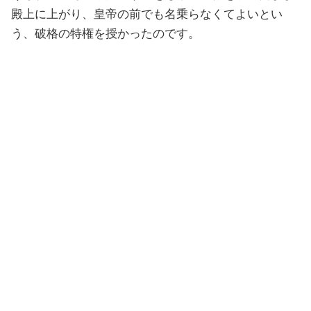
殿上に上がり、皇帝の前でも名乗らなくてよいとい
う、破格の特権を授かったのです。