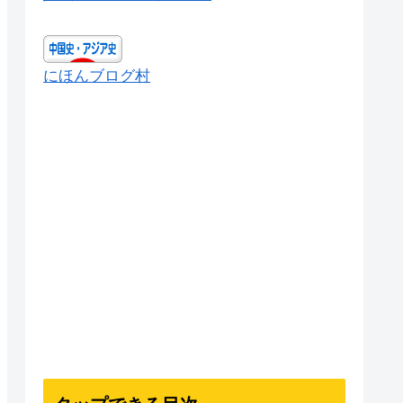
にほんブログ村