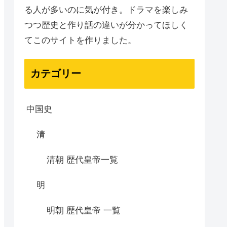
る人が多いのに気が付き。ドラマを楽しみ
つつ歴史と作り話の違いが分かってほしく
てこのサイトを作りました。
カテゴリー
中国史
清
清朝 歴代皇帝一覧
明
明朝 歴代皇帝 一覧