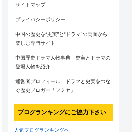
サイトマップ
プライバシーポリシー
中国の歴史を“史実”と“ドラマ”の両面から
楽しむ専門サイト
中国歴史ドラマ人物事典｜史実とドラマの
登場人物を紹介
運営者プロフィール｜ドラマと史実をつな
ぐ歴史ブロガー「フミヤ」
ブログランキングにご協力下さい
人気ブログランキングへ