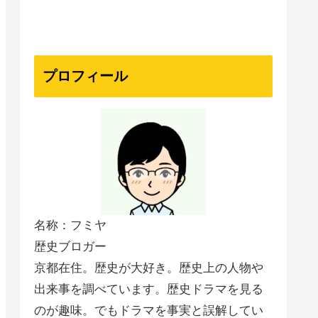
プロフィール
名称：フミヤ
歴史ブロガー
京都在住。歴史が大好き。歴史上の人物や
出来事を調べています。歴史ドラマを見る
のが趣味。でもドラマを事実と誤解してい