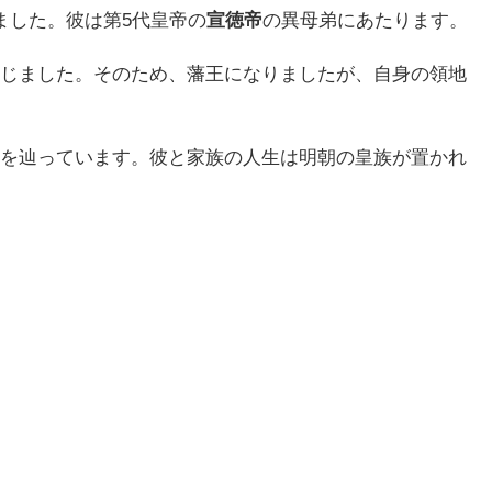
ました。彼は第5代皇帝の
宣徳帝
の異母弟にあたります。
じました。そのため、藩王になりましたが、自身の領地
を辿っています。彼と家族の人生は明朝の皇族が置かれ