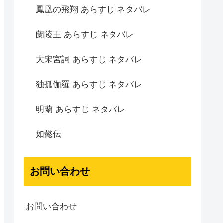
鳳凰の飛翔 あらすじ ネタバレ
蘭陵王 あらすじ ネタバレ
大宋宮詞 あらすじ ネタバレ
独孤伽羅 あらすじ ネタバレ
明蘭 あらすじ ネタバレ
如懿伝
お問い合わせ
お問い合わせ