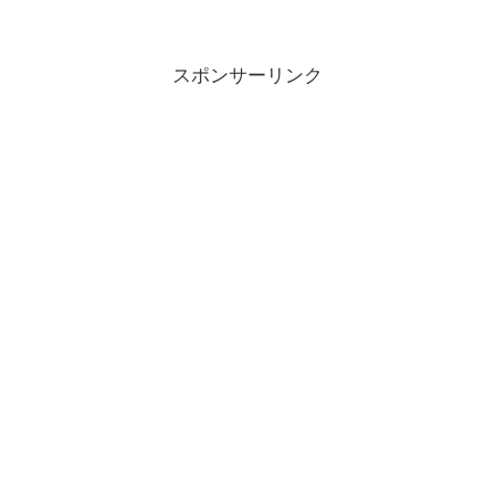
スポンサーリンク