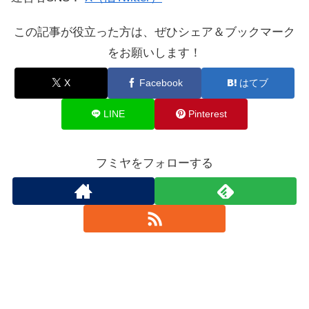
この記事が役立った方は、ぜひシェア＆ブックマーク
をお願いします！
X
Facebook
はてブ
LINE
Pinterest
フミヤをフォローする