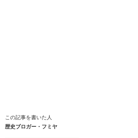
この記事を書いた人
歴史ブロガー・フミヤ