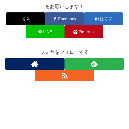
をお願いします！
X
Facebook
はてブ
LINE
Pinterest
フミヤをフォローする