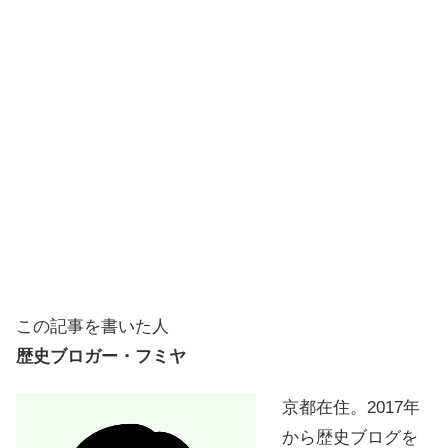
この記事を書いた人
歴史ブロガー・フミヤ
京都在住。2017年
から歴史ブログを