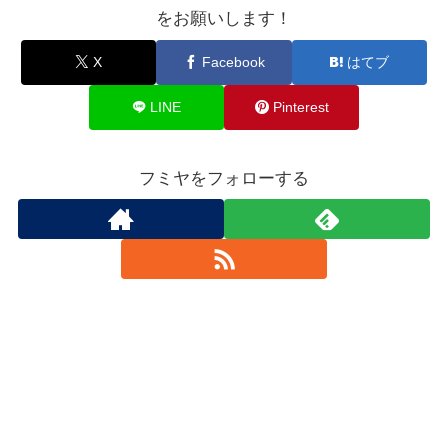
をお願いします！
X
Facebook
はてブ
LINE
Pinterest
フミヤをフォローする