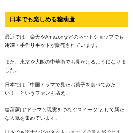
日本でも楽しめる糖葫蘆
最近では、楽天やAmazonなどのネットショップでも
冷凍・手作りキット
が販売されています。
また、東京や大阪の中華街でも見かけるようになりま
した。
日本では「中国ドラマで見たお菓子を食べてみた
い！」というファンも増え、
糖葫蘆は“ドラマと現実をつなぐスイーツ”として新た
な人気を集めています。
日本でも楽天などのネットショップで購入ができま