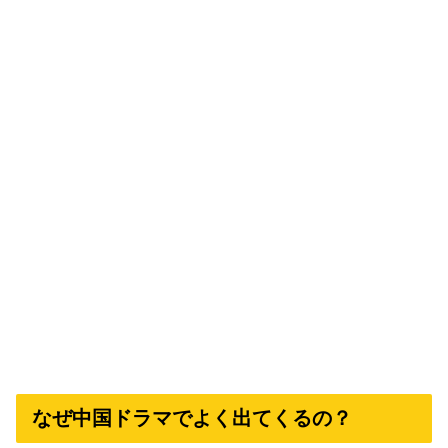
なぜ中国ドラマでよく出てくるの？