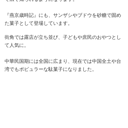
『燕京歳時記』にも、サンザシやブドウを砂糖で固め
た菓子として登場しています。
街角では露店が立ち並び、子どもや庶民のおやつとし
て人気に。
中華民国期には全国に広まり、現在では中国全土や台
湾でもポピュラーな駄菓子になりました。