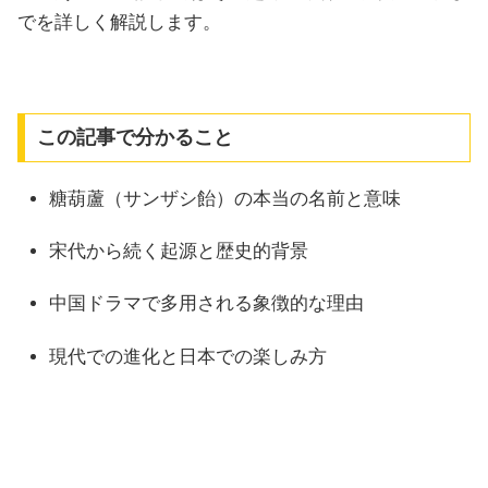
でを詳しく解説します。
この記事で分かること
糖葫蘆（サンザシ飴）の本当の名前と意味
宋代から続く起源と歴史的背景
中国ドラマで多用される象徴的な理由
現代での進化と日本での楽しみ方