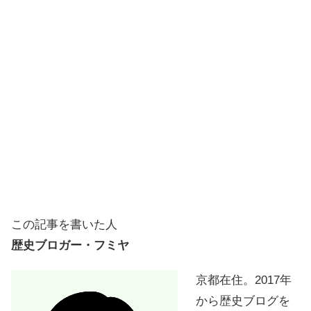
この記事を書いた人
歴史ブロガー・フミヤ
京都在住。2017年
から歴史ブログを