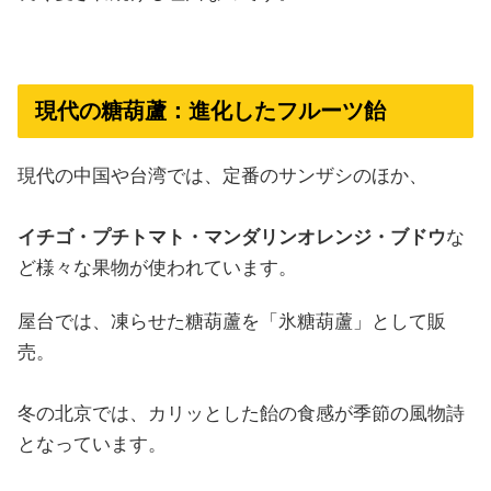
現代の糖葫蘆：進化したフルーツ飴
現代の中国や台湾では、定番のサンザシのほか、
イチゴ・プチトマト・マンダリンオレンジ・ブドウ
な
ど様々な果物が使われています。
屋台では、凍らせた糖葫蘆を「氷糖葫蘆」として販
売。
冬の北京では、カリッとした飴の食感が季節の風物詩
となっています。