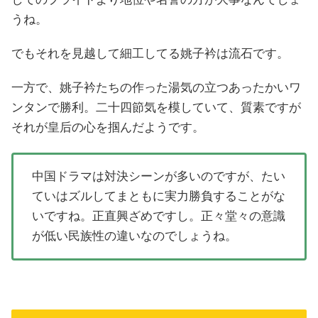
うね。
でもそれを見越して細工してる姚子衿は流石です。
一方で、姚子衿たちの作った湯気の立つあったかいワ
ンタンで勝利。二十四節気を模していて、質素ですが
それが皇后の心を掴んだようです。
中国ドラマは対決シーンが多いのですが、たい
ていはズルしてまともに実力勝負することがな
いですね。正直興ざめですし。正々堂々の意識
が低い民族性の違いなのでしょうね。