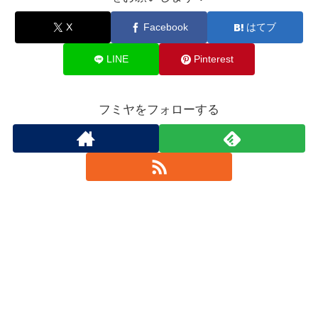
X
Facebook
はてブ
LINE
Pinterest
フミヤをフォローする