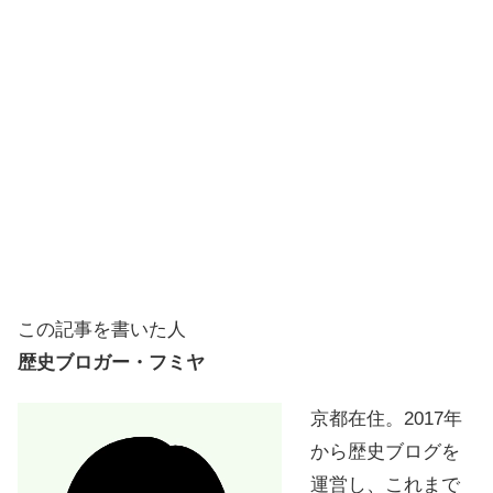
この記事を書いた人
歴史ブロガー・フミヤ
京都在住。2017年
から歴史ブログを
運営し、これまで