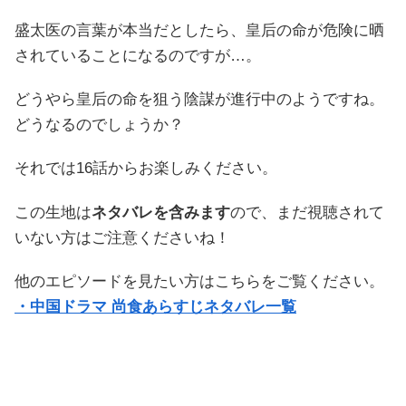
盛太医の言葉が本当だとしたら、皇后の命が危険に晒
されていることになるのですが…。
どうやら皇后の命を狙う陰謀が進行中のようですね。
どうなるのでしょうか？
それでは16話からお楽しみください。
この生地は
ネタバレを含みます
ので、まだ視聴されて
いない方はご注意くださいね！
他のエピソードを見たい方はこちらをご覧ください。
・中国ドラマ 尚食あらすじネタバレ一覧