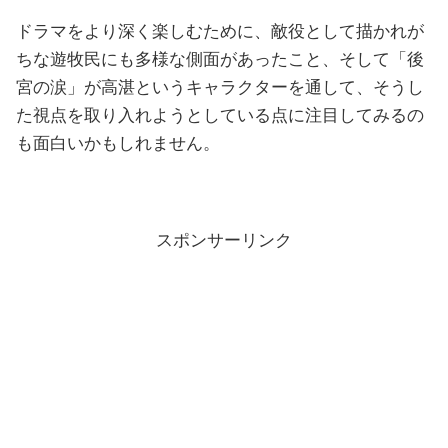
ドラマをより深く楽しむために、敵役として描かれが
ちな遊牧民にも多様な側面があったこと、そして「後
宮の涙」が高湛というキャラクターを通して、そうし
た視点を取り入れようとしている点に注目してみるの
も面白いかもしれません。
スポンサーリンク