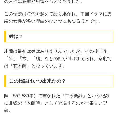
の人々に感動と勇気を与えてきました。
この伝説は時代を超えて語り継がれ。中国ドラマに男
装の女性が多い理由のひとつにもなるほどです。
姓は？
木蘭は最初は姓はありませんでしたが、その後「花」
「朱」「木」「魏」などの姓が付け加えられ。京劇で
は「花木蘭」となっています。
この物語はいつ出来たの？
陳（557-589年）で書かれた『古今楽録』という記録
に北魏の『木蘭詩』として登場するのが一番古い記
録。