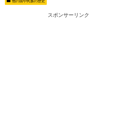
他の国や民族の歴史
スポンサーリンク