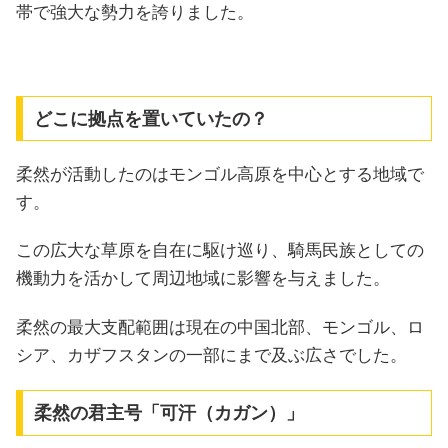
帯で強大な勢力を誇りました。
どこに拠点を置いていたの？
柔然が活動したのはモンゴル高原を中心とする地域で
す。
この広大な草原を自在に駆け巡り、騎馬民族としての
機動力を活かして周辺地域に影響を与えました。
柔然の最大支配範囲は現在の中国北部、モンゴル、ロ
シア、カザフスタンの一部にまで及ぶ広さでした。
柔然の君主号「可汗（カガン）」