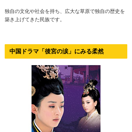
独自の文化や社会を持ち、広大な草原で独自の歴史を
築き上げてきた民族です。
中国ドラマ「後宮の涙」にみる柔然