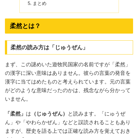
まとめ
柔然とは？
柔然の読み方は「じゅうぜん」
まず、この謎めいた遊牧民国家の名前ですが「柔然」
の漢字に深い意味はありません。彼らの言葉の発音を
漢字に当てはめたものと考えられています。元の言葉
がどのような意味だったのかは、残念ながら分かって
いません。
「柔然」
は
（じゅうぜん）
と読みます。「にゅうぜ
ん」や「やわらかぜん」などと誤読されることもあり
ますが、歴史を語る上では正確な読み方を覚えておき