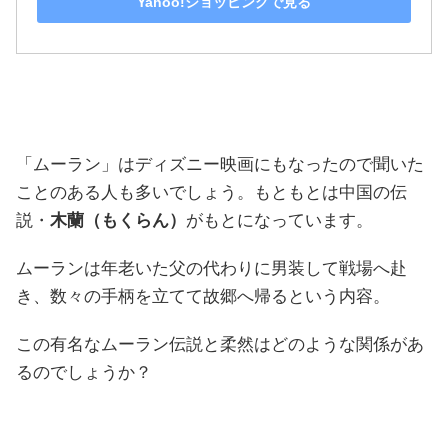
Yahoo!ショッピングで見る
「ムーラン」はディズニー映画にもなったので聞いた
ことのある人も多いでしょう。もともとは中国の伝
説・
木蘭（もくらん）
がもとになっています。
ムーランは年老いた父の代わりに男装して戦場へ赴
き、数々の手柄を立てて故郷へ帰るという内容。
この有名なムーラン伝説と柔然はどのような関係があ
るのでしょうか？