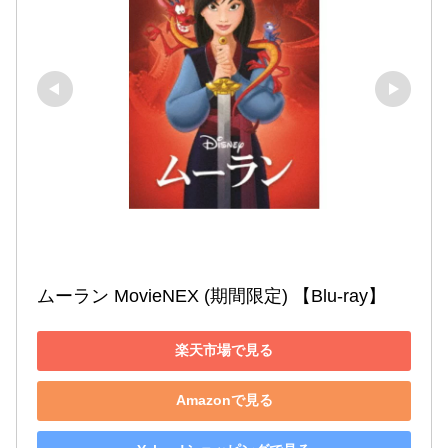
ムーラン MovieNEX (期間限定) 【Blu-ray】
楽天市場で見る
Amazonで見る