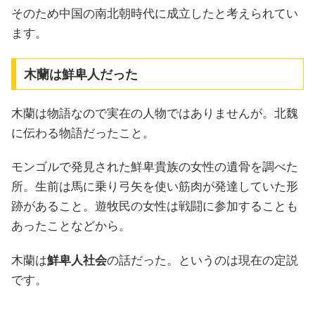
そのため中国の南北朝時代に成立したと考えられてい
ます。
木蘭は鮮卑人だった
木蘭は物語なので実在の人物ではありませんが。北魏
に伝わる物語だったこと。
モンゴルで発見された鮮卑貴族の女性の遺骨を調べた
所。生前は馬に乗り弓矢を使い筋肉が発達していた形
跡があること。遊牧民の女性は戦闘に参加することも
あったことなどから。
木蘭は
鮮卑人社会
の話だった。というのは現在の定説
です。