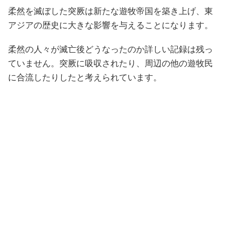
柔然を滅ぼした突厥は新たな遊牧帝国を築き上げ、東
アジアの歴史に大きな影響を与えることになります。
柔然の人々が滅亡後どうなったのか詳しい記録は残っ
ていません。突厥に吸収されたり、周辺の他の遊牧民
に合流したりしたと考えられています。