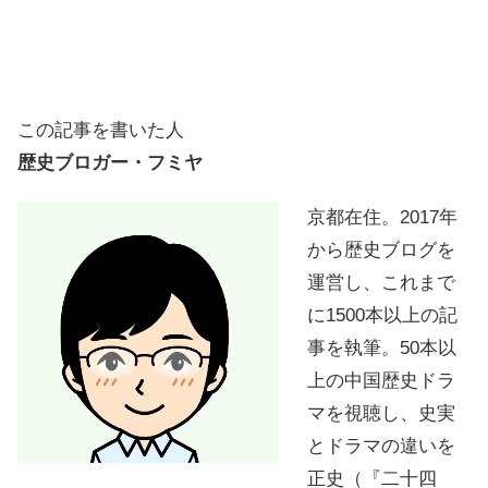
この記事を書いた人
歴史ブロガー・フミヤ
京都在住。2017年
から歴史ブログを
運営し、これまで
に1500本以上の記
事を執筆。50本以
上の中国歴史ドラ
マを視聴し、史実
とドラマの違いを
正史（『二十四