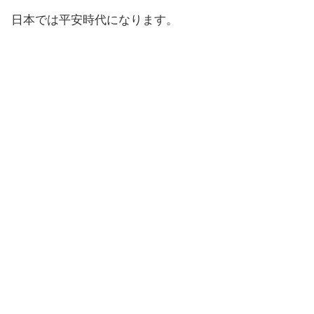
日本では平安時代になります。