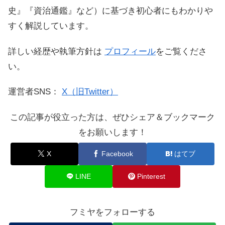
史』『資治通鑑』など）に基づき初心者にもわかりや
すく解説しています。
詳しい経歴や執筆方針は
プロフィール
をご覧くださ
い。
運営者SNS：
X（旧Twitter）
この記事が役立った方は、ぜひシェア＆ブックマーク
をお願いします！
X
Facebook
はてブ
LINE
Pinterest
フミヤをフォローする