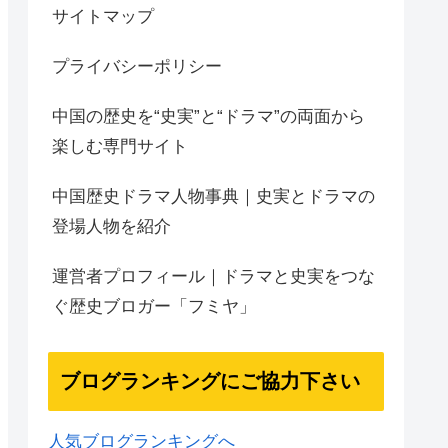
サイトマップ
プライバシーポリシー
中国の歴史を“史実”と“ドラマ”の両面から
楽しむ専門サイト
中国歴史ドラマ人物事典｜史実とドラマの
登場人物を紹介
運営者プロフィール｜ドラマと史実をつな
ぐ歴史ブロガー「フミヤ」
ブログランキングにご協力下さい
人気ブログランキングへ