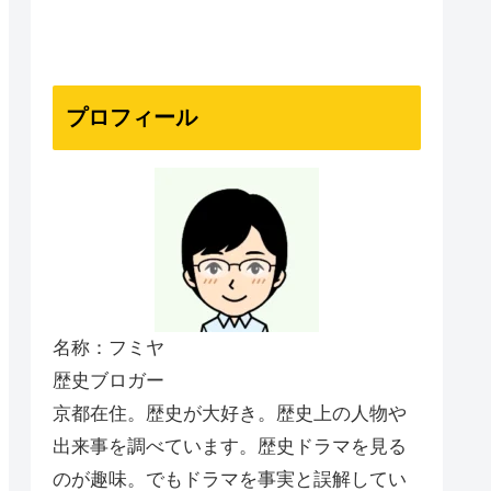
プロフィール
名称：フミヤ
歴史ブロガー
京都在住。歴史が大好き。歴史上の人物や
出来事を調べています。歴史ドラマを見る
のが趣味。でもドラマを事実と誤解してい