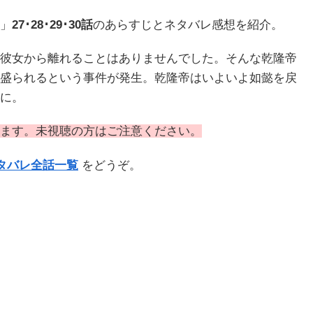
」
27･28･29･30話
のあらすじとネタバレ感想を紹介。
彼女から離れることはありませんでした。そんな乾隆帝
盛られるという事件が発生。乾隆帝はいよいよ如懿を戻
に。
ます。未視聴の方はご注意ください。
タバレ全話一覧
をどうぞ。