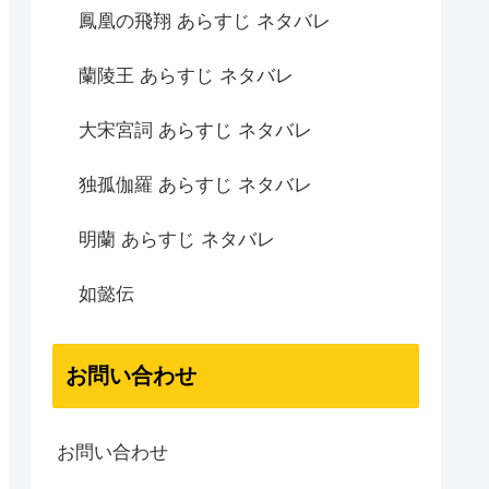
鳳凰の飛翔 あらすじ ネタバレ
蘭陵王 あらすじ ネタバレ
大宋宮詞 あらすじ ネタバレ
独孤伽羅 あらすじ ネタバレ
明蘭 あらすじ ネタバレ
如懿伝
お問い合わせ
お問い合わせ