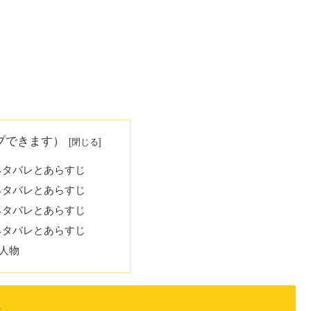
プできます）
 ネタバレとあらすじ
 ネタバレとあらすじ
 ネタバレとあらすじ
 ネタバレとあらすじ
人物