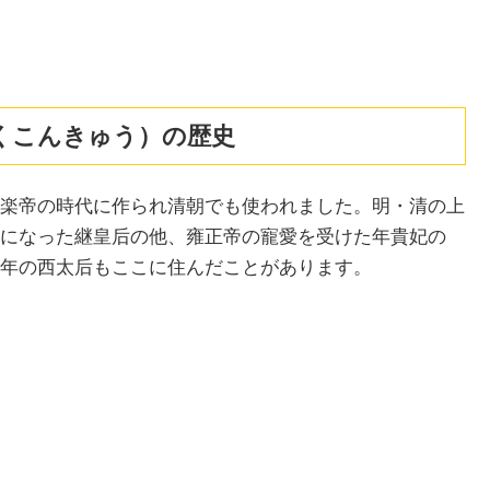
くこんきゅう）の歴史
楽帝の時代に作られ清朝でも使われました。明・清の上
になった継皇后の他、雍正帝の寵愛を受けた年貴妃の
年の西太后もここに住んだことがあります。