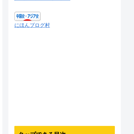
にほんブログ村