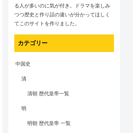
る人が多いのに気が付き。ドラマを楽しみ
つつ歴史と作り話の違いが分かってほしく
てこのサイトを作りました。
カテゴリー
中国史
清
清朝 歴代皇帝一覧
明
明朝 歴代皇帝 一覧