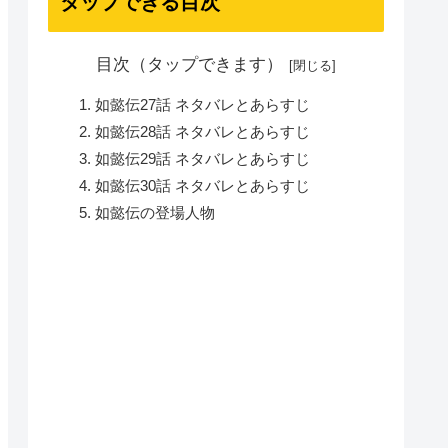
タップできる目次
目次（タップできます）
如懿伝27話 ネタバレとあらすじ
如懿伝28話 ネタバレとあらすじ
如懿伝29話 ネタバレとあらすじ
如懿伝30話 ネタバレとあらすじ
如懿伝の登場人物