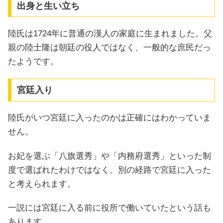
出身と生い立ち
陸氏は1724年に普通の漢人の家庭に生まれました。父
親の陸士隆は朝廷の役人ではなく、一般的な庶民だっ
たようです。
宮廷入り
陸氏がいつ宮廷に入ったのかは正確にはわかっていま
せん。
お妃を選ぶ「八旗選秀」や「内務府選秀」といった制
度で選ばれたわけではなく、別の経路で宮廷に入った
と考えられます。
一説には宮廷に入る前に役所で働いていたという話も
あります。