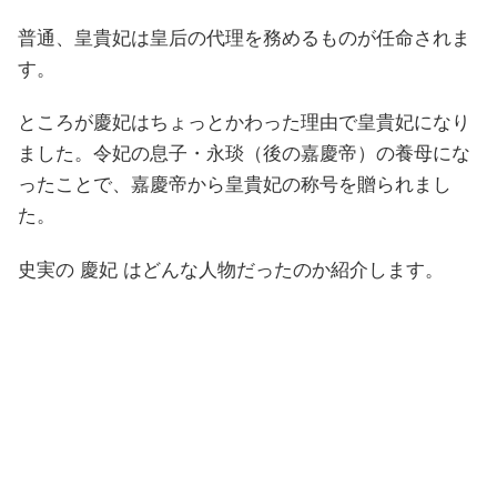
普通、皇貴妃は皇后の代理を務めるものが任命されま
す。
ところが慶妃はちょっとかわった理由で皇貴妃になり
ました。令妃の息子・永琰（後の嘉慶帝）の養母にな
ったことで、嘉慶帝から皇貴妃の称号を贈られまし
た。
史実の 慶妃 はどんな人物だったのか紹介します。