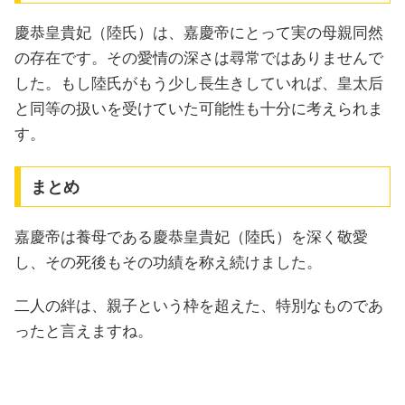
慶恭皇貴妃（陸氏）は、嘉慶帝にとって実の母親同然
の存在です。その愛情の深さは尋常ではありませんで
した。もし陸氏がもう少し長生きしていれば、皇太后
と同等の扱いを受けていた可能性も十分に考えられま
す。
まとめ
嘉慶帝は養母である慶恭皇貴妃（陸氏）を深く敬愛
し、その死後もその功績を称え続けました。
二人の絆は、親子という枠を超えた、特別なものであ
ったと言えますね。