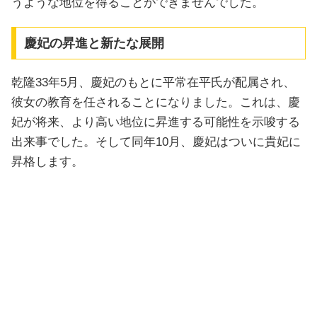
うような地位を得ることができませんでした。
慶妃の昇進と新たな展開
乾隆33年5月、慶妃のもとに平常在平氏が配属され、
彼女の教育を任されることになりました。これは、慶
妃が将来、より高い地位に昇進する可能性を示唆する
出来事でした。そして同年10月、慶妃はついに貴妃に
昇格します。