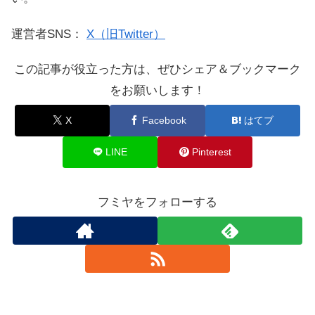
運営者SNS：
X（旧Twitter）
この記事が役立った方は、ぜひシェア＆ブックマーク
をお願いします！
X
Facebook
はてブ
LINE
Pinterest
フミヤをフォローする