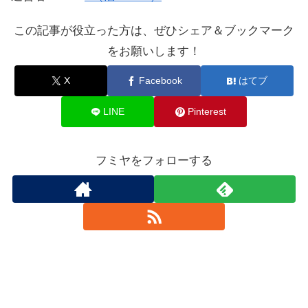
この記事が役立った方は、ぜひシェア＆ブックマーク
をお願いします！
X
Facebook
はてブ
LINE
Pinterest
フミヤをフォローする