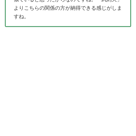
よりこちらの関係の方が納得できる感じがしま
すね。