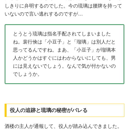
しきりに弁明するのでした。今の琉璃は腰牌を持って
いないので言い逃れするのですが…
とうとう琉璃は指名手配されてしまいました
ね。裴行倹は「小豆子」と「瑠璃」は別人だと
思ってるんですね。まあ、「小豆子」が瑠璃本
人かどうかはすぐにはわからないにしても、男
には見えないでしょう。なんで気が付かないの
でしょうか。
役人の追跡と琉璃の秘密がバレる
酒楼の主人が通報して、役人が踏み込んできました。