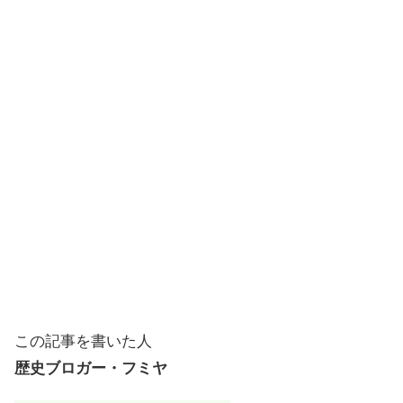
この記事を書いた人
歴史ブロガー・フミヤ