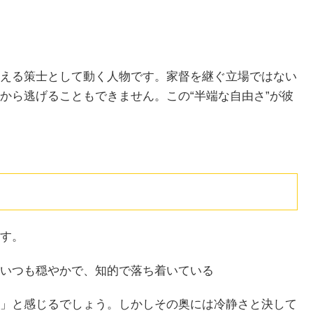
える策士として動く人物です。家督を継ぐ立場ではない
から逃げることもできません。この“半端な自由さ”が彼
す。
いつも穏やかで、知的で落ち着いている
」と感じるでしょう。しかしその奥には冷静さと決して