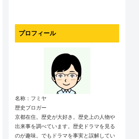
プロフィール
名称：フミヤ
歴史ブロガー
京都在住。歴史が大好き。歴史上の人物や
出来事を調べています。歴史ドラマを見る
のが趣味。でもドラマを事実と誤解してい