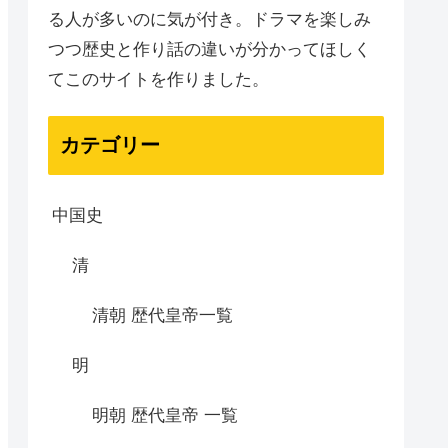
る人が多いのに気が付き。ドラマを楽しみ
つつ歴史と作り話の違いが分かってほしく
てこのサイトを作りました。
カテゴリー
中国史
清
清朝 歴代皇帝一覧
明
明朝 歴代皇帝 一覧