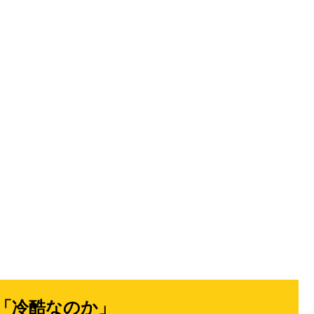
「冷酷なのか」