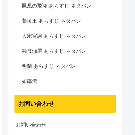
鳳凰の飛翔 あらすじ ネタバレ
蘭陵王 あらすじ ネタバレ
大宋宮詞 あらすじ ネタバレ
独孤伽羅 あらすじ ネタバレ
明蘭 あらすじ ネタバレ
如懿伝
お問い合わせ
お問い合わせ