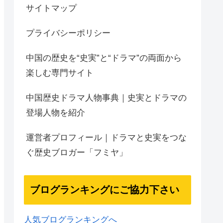
サイトマップ
プライバシーポリシー
中国の歴史を“史実”と“ドラマ”の両面から
楽しむ専門サイト
中国歴史ドラマ人物事典｜史実とドラマの
登場人物を紹介
運営者プロフィール｜ドラマと史実をつな
ぐ歴史ブロガー「フミヤ」
ブログランキングにご協力下さい
人気ブログランキングへ