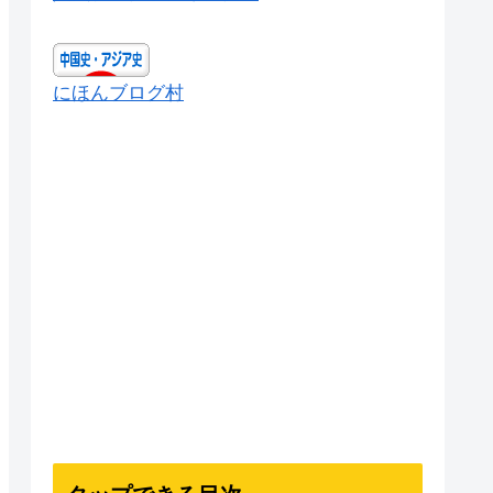
にほんブログ村