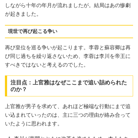
しながら十年の年月が流れましたが。結局はあの惨劇
が起きました。
現世で再び起こる争い
再び皇位を巡る争いが起こります。李蓉と蘇容卿は再
び同じ過ちを繰り返さないため、李蓉は李川を帝王に
すべきではないと考えるのでした。
注目点：上官雅はなぜここまで追い詰められた
のか？
上官雅が男子を求めて、あれほど極端な行動にまで追
い込まれていったのは、主に三つの理由が絡み合って
いたように思われます。