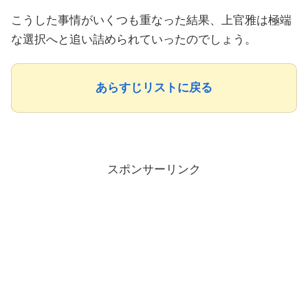
こうした事情がいくつも重なった結果、上官雅は極端
な選択へと追い詰められていったのでしょう。
あらすじリストに戻る
スポンサーリンク