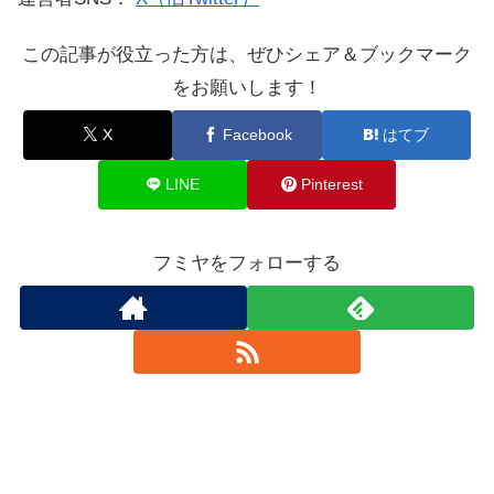
この記事が役立った方は、ぜひシェア＆ブックマーク
をお願いします！
X
Facebook
はてブ
LINE
Pinterest
フミヤをフォローする