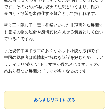
です。そのため宮廷は現実の組織というより、権力・
裏切り・欲望を象徴化する舞台として扱われます。
替え玉・隠し子・毒・香袋といった非現実的な展開で
も登場人物の運命や感情変化を見せる装置として働い
ているのですね。
また現代中国ドラマの多くがネット小説が原作です。
中国の視聴者は感情劇や極端な陰謀を好むため、リア
リティより“盛り”とドラマ性が優先されます。そのた
めあり得ない展開のドラマが多くなるのです。
あらすじリストに戻る