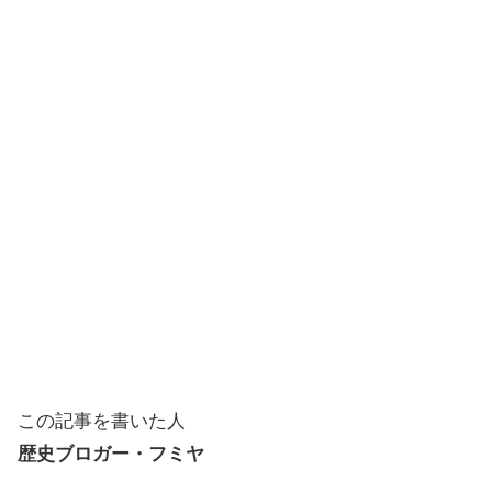
この記事を書いた人
歴史ブロガー・フミヤ