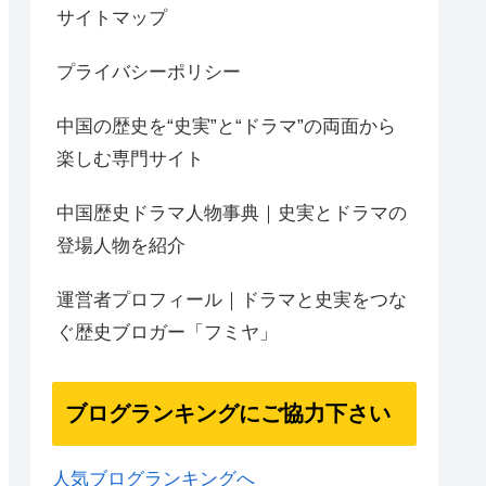
サイトマップ
プライバシーポリシー
中国の歴史を“史実”と“ドラマ”の両面から
楽しむ専門サイト
中国歴史ドラマ人物事典｜史実とドラマの
登場人物を紹介
運営者プロフィール｜ドラマと史実をつな
ぐ歴史ブロガー「フミヤ」
ブログランキングにご協力下さい
人気ブログランキングへ