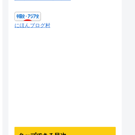
にほんブログ村