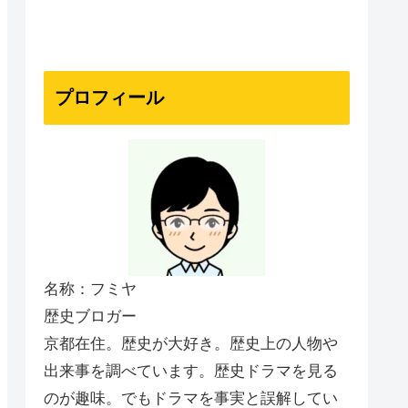
プロフィール
名称：フミヤ
歴史ブロガー
京都在住。歴史が大好き。歴史上の人物や
出来事を調べています。歴史ドラマを見る
のが趣味。でもドラマを事実と誤解してい