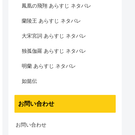
鳳凰の飛翔 あらすじ ネタバレ
蘭陵王 あらすじ ネタバレ
大宋宮詞 あらすじ ネタバレ
独孤伽羅 あらすじ ネタバレ
明蘭 あらすじ ネタバレ
如懿伝
お問い合わせ
お問い合わせ