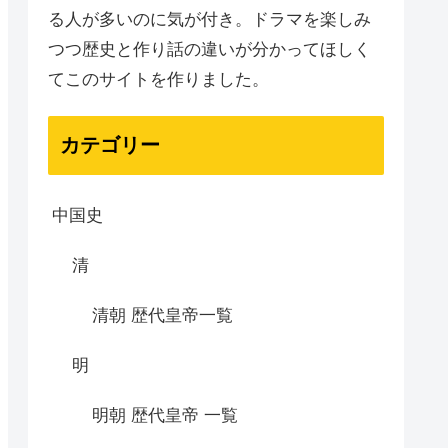
る人が多いのに気が付き。ドラマを楽しみ
つつ歴史と作り話の違いが分かってほしく
てこのサイトを作りました。
カテゴリー
中国史
清
清朝 歴代皇帝一覧
明
明朝 歴代皇帝 一覧