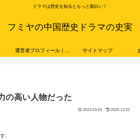
ドラマは歴史を知るともっと面白い！
フミヤの中国歴史ドラマの史実
運営者プロフィール｜ドラマと史実をつなぐ歴史ブロガー「フミヤ」
サイトマップ
力の高い人物だった
2023.03.03
2025.12.01
。
す。