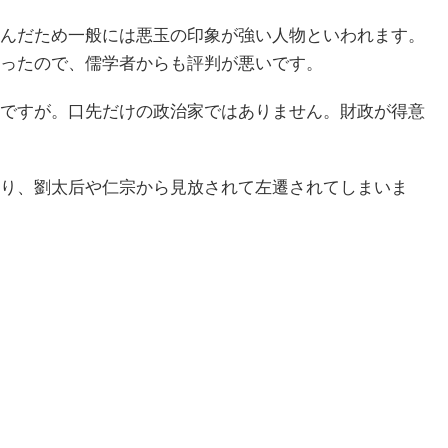
んだため一般には悪玉の印象が強い人物といわれます。
ったので、儒学者からも評判が悪いです。
ですが。口先だけの政治家ではありません。財政が得意
り、劉太后や仁宗から見放されて左遷されてしまいま