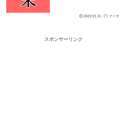
フミヤ
2023.01.31
スポンサーリンク