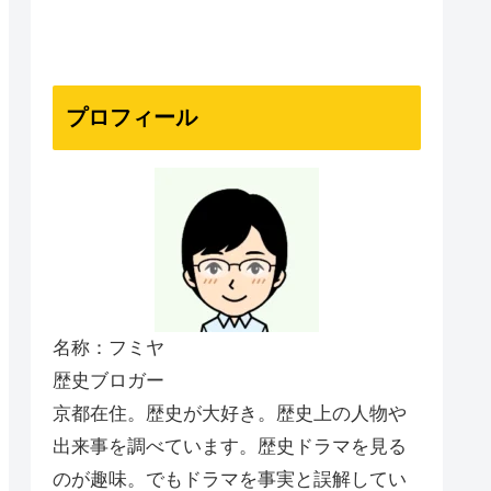
プロフィール
名称：フミヤ
歴史ブロガー
京都在住。歴史が大好き。歴史上の人物や
出来事を調べています。歴史ドラマを見る
のが趣味。でもドラマを事実と誤解してい