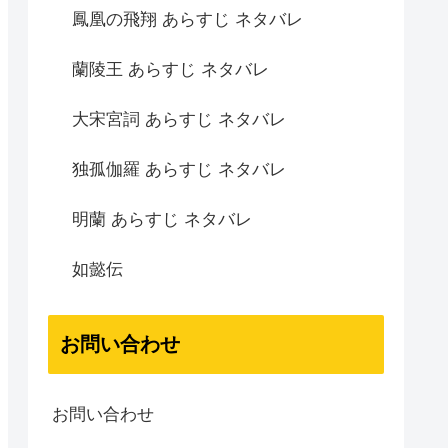
鳳凰の飛翔 あらすじ ネタバレ
蘭陵王 あらすじ ネタバレ
大宋宮詞 あらすじ ネタバレ
独孤伽羅 あらすじ ネタバレ
明蘭 あらすじ ネタバレ
如懿伝
お問い合わせ
お問い合わせ