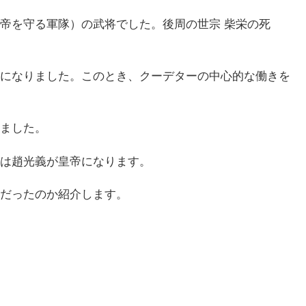
帝を守る軍隊）の武将でした。後周の世宗 柴栄の死
になりました。このとき、クーデターの中心的な働きを
ました。
は趙光義が皇帝になります。
だったのか紹介します。