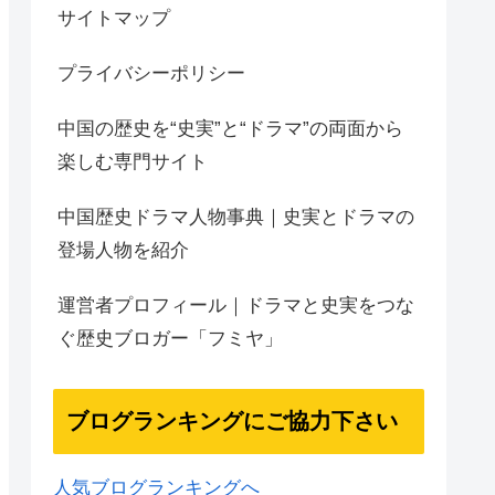
サイトマップ
プライバシーポリシー
中国の歴史を“史実”と“ドラマ”の両面から
楽しむ専門サイト
中国歴史ドラマ人物事典｜史実とドラマの
登場人物を紹介
運営者プロフィール｜ドラマと史実をつな
ぐ歴史ブロガー「フミヤ」
ブログランキングにご協力下さい
人気ブログランキングへ