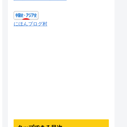
にほんブログ村