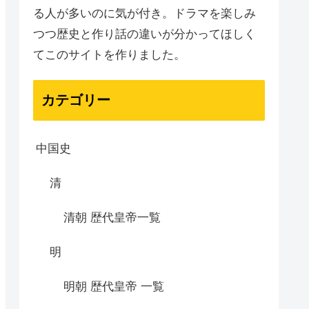
る人が多いのに気が付き。ドラマを楽しみ
つつ歴史と作り話の違いが分かってほしく
てこのサイトを作りました。
カテゴリー
中国史
清
清朝 歴代皇帝一覧
明
明朝 歴代皇帝 一覧