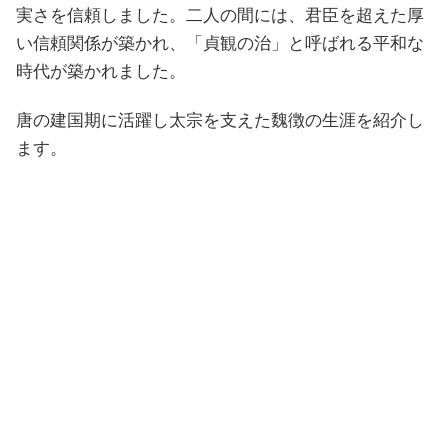
実さを信頼しました。二人の間には、君臣を超えた厚
い信頼関係が築かれ、「貞観の治」と呼ばれる平和な
時代が築かれました。
唐の建国期に活躍し太宗を支えた魏徴の生涯を紹介し
ます。