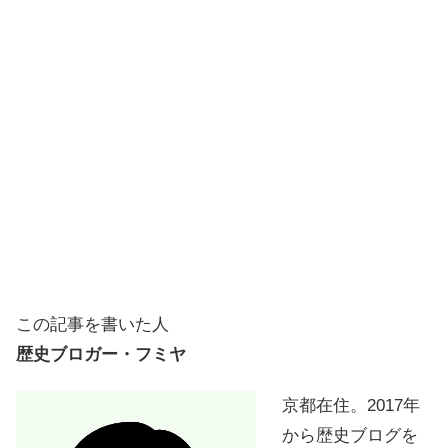
この記事を書いた人
歴史ブロガー・フミヤ
京都在住。2017年
から歴史ブログを