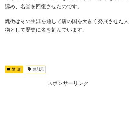
認め、名誉を回復させたのです。
魏徴はその生涯を通して唐の国を大きく発展させた人
物として歴史に名を刻んでいます。
隋･唐
武則天
スポンサーリンク