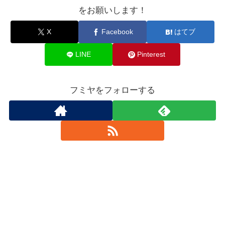
をお願いします！
X
Facebook
はてブ
LINE
Pinterest
フミヤをフォローする