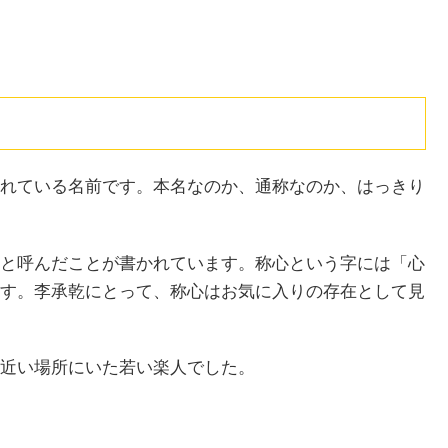
れている名前です。本名なのか、通称なのか、はっきり
と呼んだことが書かれています。称心という字には「心
す。李承乾にとって、称心はお気に入りの存在として見
近い場所にいた若い楽人でした。