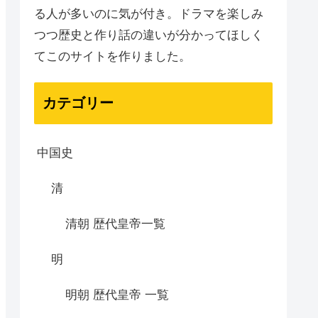
る人が多いのに気が付き。ドラマを楽しみ
つつ歴史と作り話の違いが分かってほしく
てこのサイトを作りました。
カテゴリー
中国史
清
清朝 歴代皇帝一覧
明
明朝 歴代皇帝 一覧