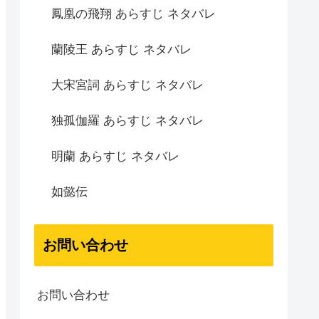
鳳凰の飛翔 あらすじ ネタバレ
蘭陵王 あらすじ ネタバレ
大宋宮詞 あらすじ ネタバレ
独孤伽羅 あらすじ ネタバレ
明蘭 あらすじ ネタバレ
如懿伝
お問い合わせ
お問い合わせ