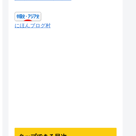
にほんブログ村