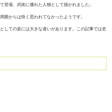
て登場、武術に優れた人物として描かれました。
周囲からは快く思われてなかったようです。
としての姿には大きな違いがあります。この記事では史