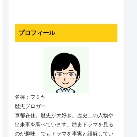
プロフィール
名称：フミヤ
歴史ブロガー
京都在住。歴史が大好き。歴史上の人物や
出来事を調べています。歴史ドラマを見る
のが趣味。でもドラマを事実と誤解してい