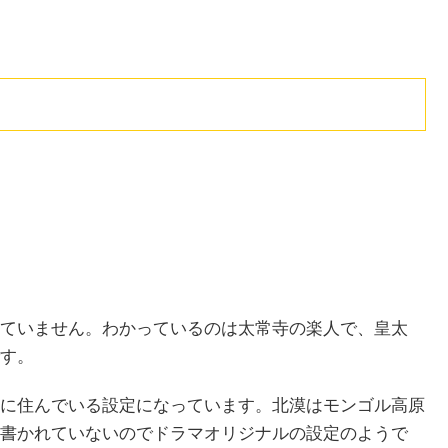
ていません。わかっているのは太常寺の楽人で、皇太
す。
に住んでいる設定になっています。北漠はモンゴル高原
書かれていないのでドラマオリジナルの設定のようで