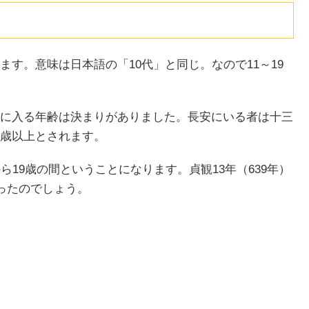
す。意味は日本語の「10代」と同じ。なので11～19
に入る年齢は決まりがありました。長安にいる者は十三
歳以上とされます。
ら19歳の間ということになります。貞観13年（639年）
ったのでしょう。