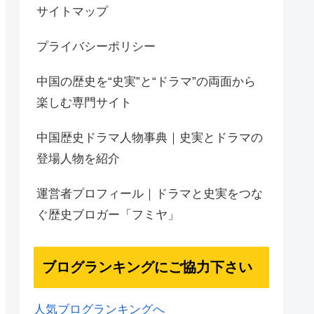
サイトマップ
プライバシーポリシー
中国の歴史を“史実”と“ドラマ”の両面から
楽しむ専門サイト
中国歴史ドラマ人物事典｜史実とドラマの
登場人物を紹介
運営者プロフィール｜ドラマと史実をつな
ぐ歴史ブロガー「フミヤ」
ブログランキングにご協力下さい
人気ブログランキングへ