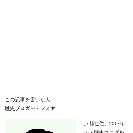
この記事を書いた人
歴史ブロガー・フミヤ
京都在住。2017年
から歴史ブログを