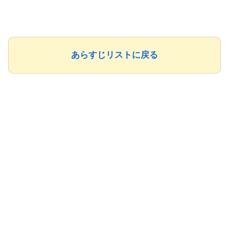
あらすじリストに戻る