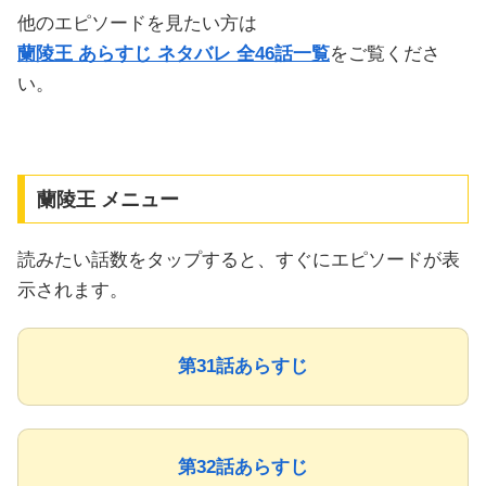
他のエピソードを見たい方は
蘭陵王 あらすじ ネタバレ 全46話一覧
をご覧くださ
い。
蘭陵王 メニュー
読みたい話数をタップすると、すぐにエピソードが表
示されます。
第31話あらすじ
第32話あらすじ