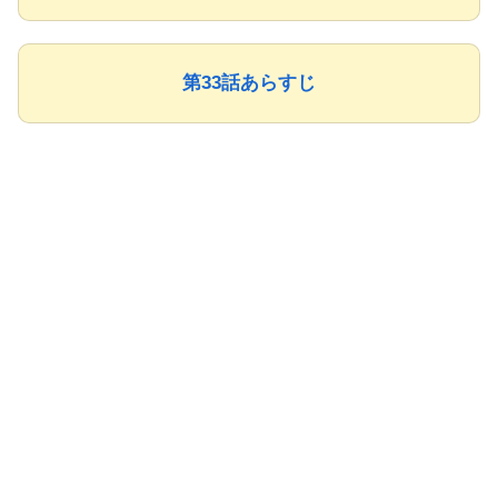
第33話あらすじ