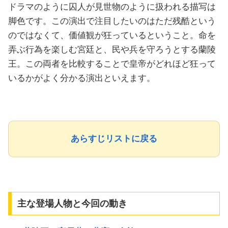
ドラマのように囚人が見世物のように扱われる描写は
脚色です。この演出で注目したいのはただ残酷という
のではなくて、価値観が狂っているということ。命を
弄ぶ行為を楽しむ宮廷と、民や兵を守ろうとする蘭陵
王。この両者を比較することで皇帝がどれほど狂って
いるかがよく分かる演出といえます。
あらすじリストに戻る
主な登場人物と今回の動き