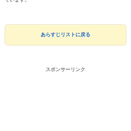
あらすじリストに戻る
スポンサーリンク