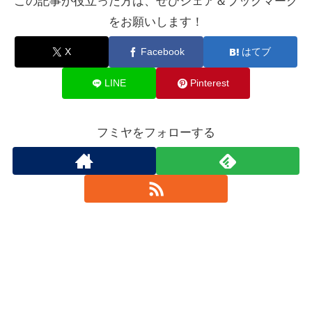
この記事が役立った方は、ぜひシェア＆ブックマーク
をお願いします！
X
Facebook
はてブ
LINE
Pinterest
フミヤをフォローする