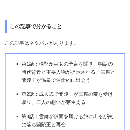
この記事で分かること
この記事はネタバレがあります。
第1話：楊堅が巫女の予言を聞き、物語の
時代背景と重要人物が提示される。雪舞と
蘭陵王が温泉で運命的に出会う
第2話：成人式で蘭陵王が雪舞の帯を受け
取り、二人の想いが芽生える
第3話：雪舞が仮面を届ける旅に出るが罠
に落ち蘭陵王と再会