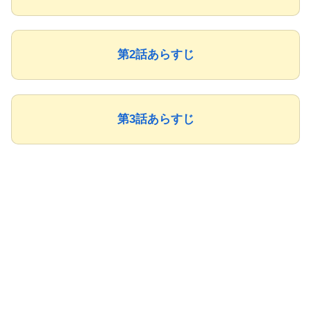
第2話あらすじ
第3話あらすじ