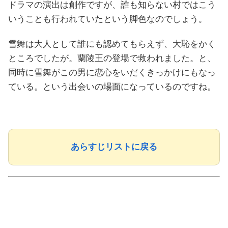
ドラマの演出は創作ですが、誰も知らない村ではこう
いうことも行われていたという脚色なのでしょう。
雪舞は大人として誰にも認めてもらえず、大恥をかく
ところでしたが。蘭陵王の登場で救われました。と、
同時に雪舞がこの男に恋心をいだくきっかけにもなっ
ている。という出会いの場面になっているのですね。
あらすじリストに戻る