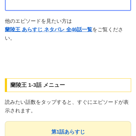
他のエピソードを見たい方は
蘭陵王 あらすじ ネタバレ 全46話一覧
をご覧くださ
い。
蘭陵王 1-3話 メニュー
読みたい話数をタップすると、すぐにエピソードが表
示されます。
第1話あらすじ