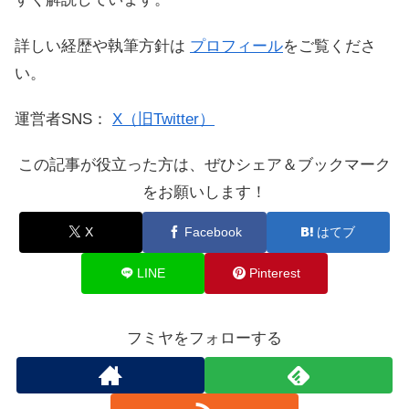
詳しい経歴や執筆方針は
プロフィール
をご覧くださ
い。
運営者SNS：
X（旧Twitter）
この記事が役立った方は、ぜひシェア＆ブックマーク
をお願いします！
X
Facebook
はてブ
LINE
Pinterest
フミヤをフォローする