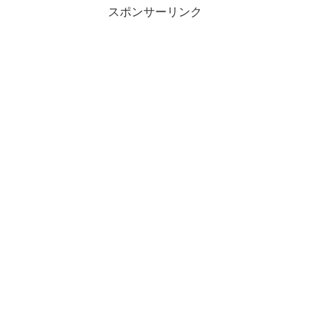
スポンサーリンク