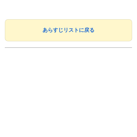
あらすじリストに戻る