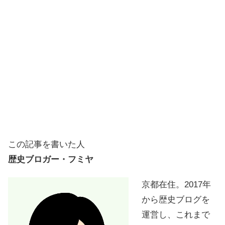
この記事を書いた人
歴史ブロガー・フミヤ
京都在住。2017年
から歴史ブログを
運営し、これまで