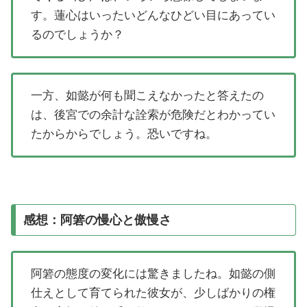
す。蓮心はいったいどんなひどい目にあってい
るのでしょうか？
一方、如懿が何も聞こえなかったと答えたの
は、後宮での余計な詮索が危険だとわかってい
たからからでしょう。恐いですね。
感想：阿箬の慢心と傲慢さ
阿箬の態度の変化には驚きましたね。如懿の側
仕えとして育てられた彼女が、少しばかりの権