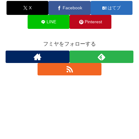
X
Facebook
はてブ
LINE
Pinterest
フミヤをフォローする