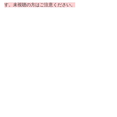
す。未視聴の方はご注意ください。