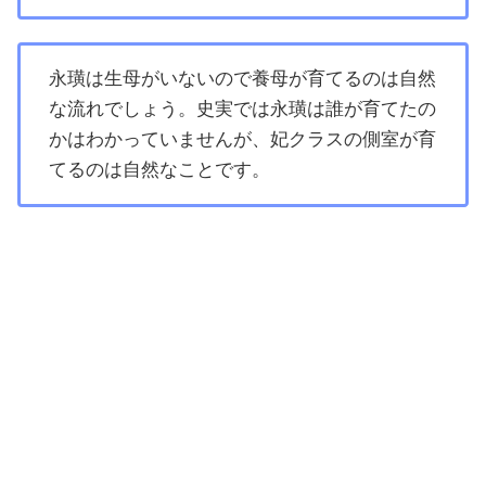
永璜は生母がいないので養母が育てるのは自然
な流れでしょう。史実では永璜は誰が育てたの
かはわかっていませんが、妃クラスの側室が育
てるのは自然なことです。