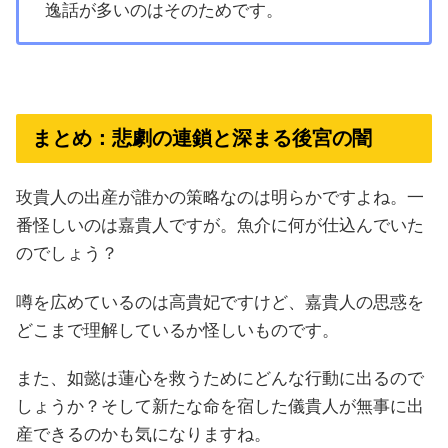
逸話が多いのはそのためです。
まとめ：悲劇の連鎖と深まる後宮の闇
玫貴人の出産が誰かの策略なのは明らかですよね。一
番怪しいのは嘉貴人ですが。魚介に何が仕込んでいた
のでしょう？
噂を広めているのは高貴妃ですけど、嘉貴人の思惑を
どこまで理解しているか怪しいものです。
また、如懿は蓮心を救うためにどんな行動に出るので
しょうか？そして新たな命を宿した儀貴人が無事に出
産できるのかも気になりますね。