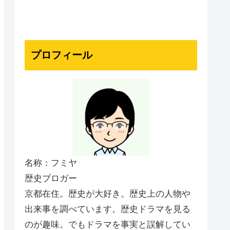
プロフィール
名称：フミヤ
歴史ブロガー
京都在住。歴史が大好き。歴史上の人物や
出来事を調べています。歴史ドラマを見る
のが趣味。でもドラマを事実と誤解してい