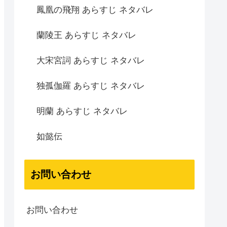
鳳凰の飛翔 あらすじ ネタバレ
蘭陵王 あらすじ ネタバレ
大宋宮詞 あらすじ ネタバレ
独孤伽羅 あらすじ ネタバレ
明蘭 あらすじ ネタバレ
如懿伝
お問い合わせ
お問い合わせ