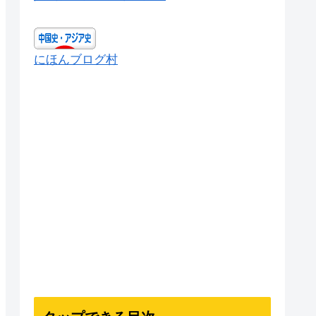
にほんブログ村