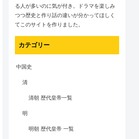
る人が多いのに気が付き。ドラマを楽しみ
つつ歴史と作り話の違いが分かってほしく
てこのサイトを作りました。
カテゴリー
中国史
清
清朝 歴代皇帝一覧
明
明朝 歴代皇帝 一覧