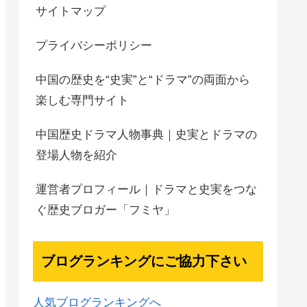
サイトマップ
プライバシーポリシー
中国の歴史を“史実”と“ドラマ”の両面から
楽しむ専門サイト
中国歴史ドラマ人物事典｜史実とドラマの
登場人物を紹介
運営者プロフィール｜ドラマと史実をつな
ぐ歴史ブロガー「フミヤ」
ブログランキングにご協力下さい
人気ブログランキングへ