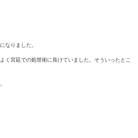
になりました。
よく宮廷での処世術に長けていました。そういったとこ
。