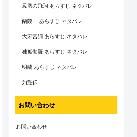
鳳凰の飛翔 あらすじ ネタバレ
蘭陵王 あらすじ ネタバレ
大宋宮詞 あらすじ ネタバレ
独孤伽羅 あらすじ ネタバレ
明蘭 あらすじ ネタバレ
如懿伝
お問い合わせ
お問い合わせ