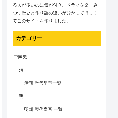
る人が多いのに気が付き。ドラマを楽しみ
つつ歴史と作り話の違いが分かってほしく
てこのサイトを作りました。
カテゴリー
中国史
清
清朝 歴代皇帝一覧
明
明朝 歴代皇帝 一覧