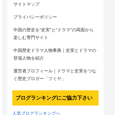
サイトマップ
プライバシーポリシー
中国の歴史を“史実”と“ドラマ”の両面から
楽しむ専門サイト
中国歴史ドラマ人物事典｜史実とドラマの
登場人物を紹介
運営者プロフィール｜ドラマと史実をつな
ぐ歴史ブロガー「フミヤ」
ブログランキングにご協力下さい
人気ブログランキングへ