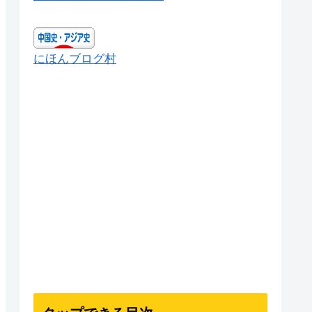
にほんブログ村