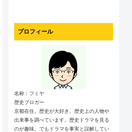
プロフィール
名称：フミヤ
歴史ブロガー
京都在住。歴史が大好き。歴史上の人物や
出来事を調べています。歴史ドラマを見る
のが趣味。でもドラマを事実と誤解してい