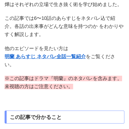
燁はそれぞれの立場で生き抜く術を学び始めました。
この記事では6〜10話のあらすじをネタバレ込で紹
介。各話の出来事がどんな意味を持つのか をわかりや
すく解説します。
他のエピソードを見たい方は
明蘭 あらすじ ネタバレ全話一覧紹介
をご覧くださ
い。
※この記事はドラマ『明蘭』のネタバレを含みます。
未視聴の方はご注意ください。
この記事で分かること