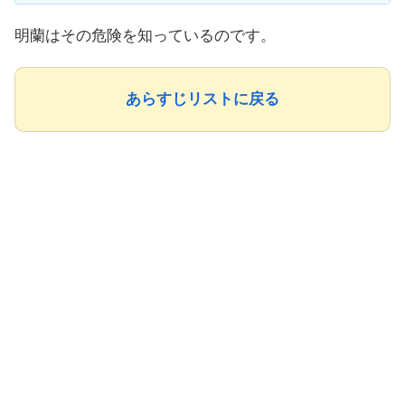
明蘭はその危険を知っているのです。
あらすじリストに戻る