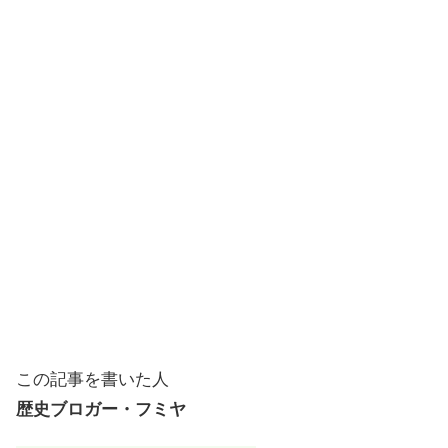
この記事を書いた人
歴史ブロガー・フミヤ