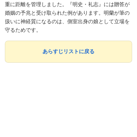
重に距離を管理しました。『明史・礼志』には贈答が
婚姻の予兆と受け取られた例があります。明蘭が筆の
扱いに神経質になるのは、側室出身の娘として立場を
守るためです。
あらすじリストに戻る