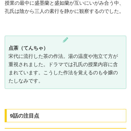
授業の最中に盛墨蘭と盛如蘭が互いにいがみ合う中、
孔氏は陰から三人の素行を静かに観察するのでした。
点茶（てんちゃ）
宋代に流行した茶の作法。湯の温度や泡立て方が
重視されました。ドラマでは孔氏の授業内容に含
まれています。こうした作法を覚えるのも令嬢の
たしなみです。
9話の注目点