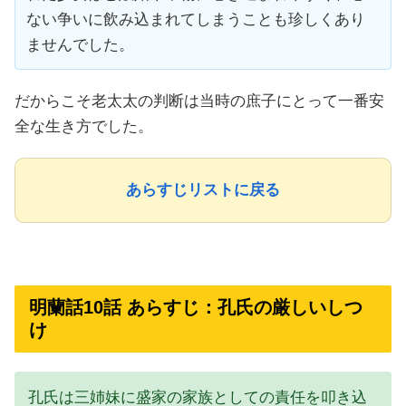
ない争いに飲み込まれてしまうことも珍しくあり
ませんでした。
だからこそ老太太の判断は当時の庶子にとって一番安
全な生き方でした。
あらすじリストに戻る
明蘭話10話 あらすじ：孔氏の厳しいしつ
け
孔氏は三姉妹に盛家の家族としての責任を叩き込