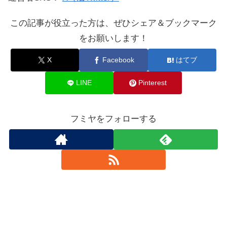
この記事が役立った方は、ぜひシェア＆ブックマーク
をお願いします！
X
Facebook
はてブ
LINE
Pinterest
フミヤをフォローする