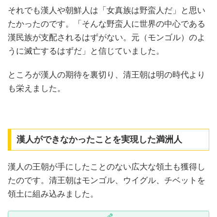
それでも漢人や朝鮮人は「女真族は野蛮人だ」と思い
たかったのです。「そんな野蛮人に世界の中心である
漢民族が支配されるはずがない。元（モンゴル）のよ
うに滅亡するはずだ」と信じていました。
ところが漢人の期待を裏切り、清王朝は明の時代より
も栄えました。
漢人ができなかったことを実現した満洲人
漢人の王朝が手にしたことのない広大な領土も獲得し
たのです。清王朝はモンゴル、ウイグル、チベットを
領土に組み込みました。